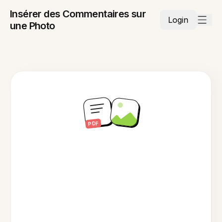
Insérer des Commentaires sur
Login
une Photo