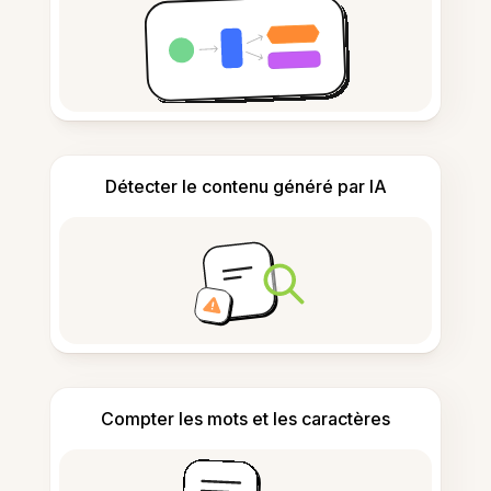
Détecter le contenu généré par IA
Compter les mots et les caractères