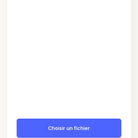
Choisir un fichier