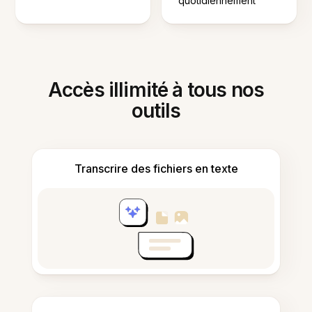
quotidiennement
Accès illimité à tous nos
outils
Transcrire des fichiers en texte