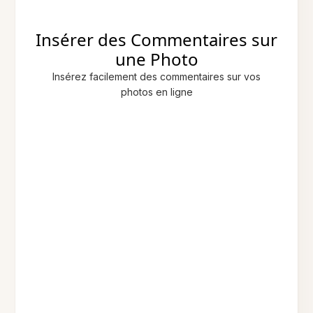
Insérer des Commentaires sur
une Photo
Insérez facilement des commentaires sur vos
photos en ligne