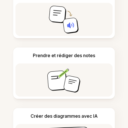
Prendre et rédiger des notes
Créer des diagrammes avec IA