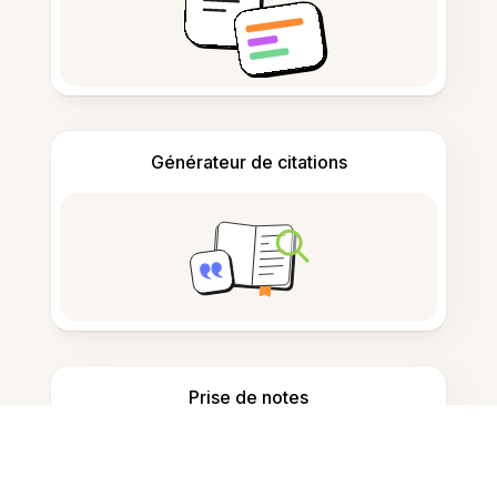
Générateur de citations
Prise de notes