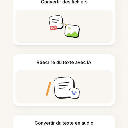
Convertir des fichiers
Réécrire du texte avec IA
Convertir du texte en audio