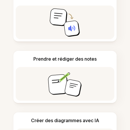
Prendre et rédiger des notes
Créer des diagrammes avec IA