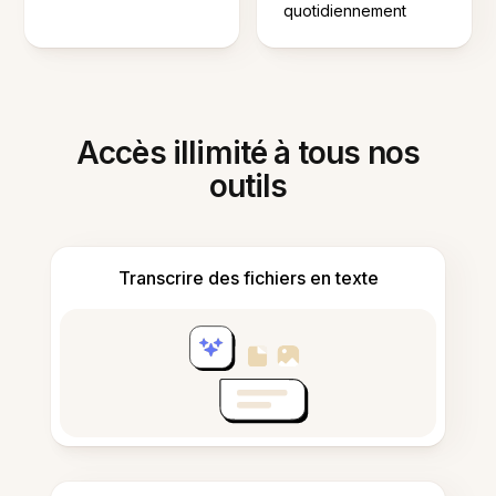
quotidiennement
Accès illimité à tous nos
outils
Transcrire des fichiers en texte