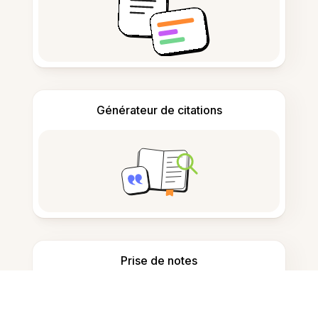
Générateur de citations
Prise de notes