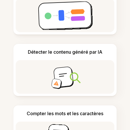
Détecter le contenu généré par IA
Compter les mots et les caractères