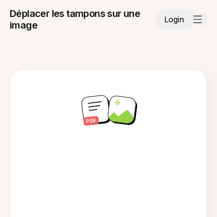
Déplacer les tampons sur une
Login
image