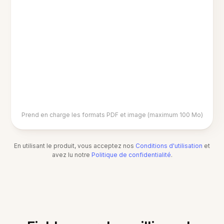
Prend en charge les formats PDF et image (maximum 100 Mo)
En utilisant le produit, vous acceptez nos
Conditions d'utilisation
et
avez lu notre
Politique de confidentialité
.