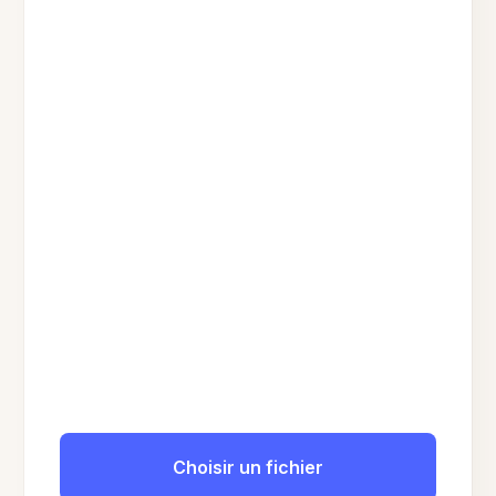
Choisir un fichier