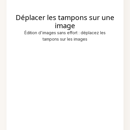
Déplacer les tampons sur une
image
Édition d'images sans effort : déplacez les
tampons sur les images