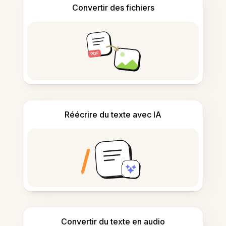
Convertir des fichiers
Réécrire du texte avec IA
Convertir du texte en audio