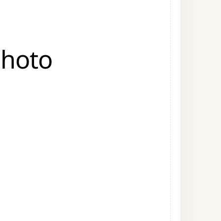
photo