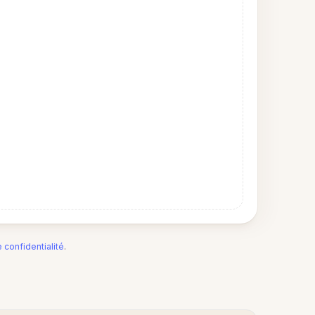
e confidentialité
.