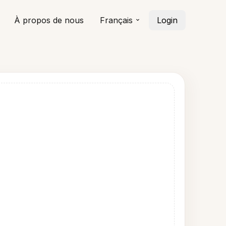
À propos de nous
Français
Login