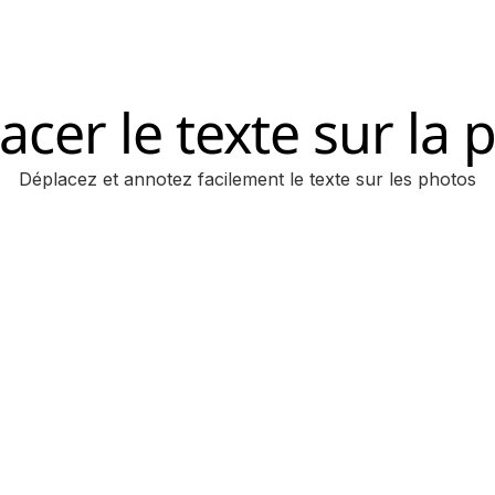
acer le texte sur la 
Déplacez et annotez facilement le texte sur les photos