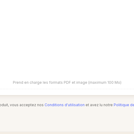
Prend en charge les formats PDF et image (maximum 100 Mo)
produit, vous acceptez nos
Conditions d'utilisation
et avez lu notre
Politique d