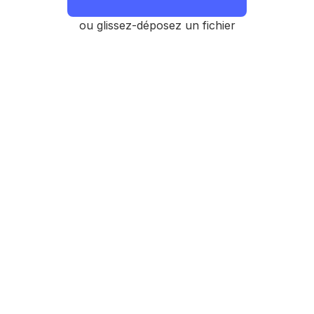
ou glissez-déposez un fichier