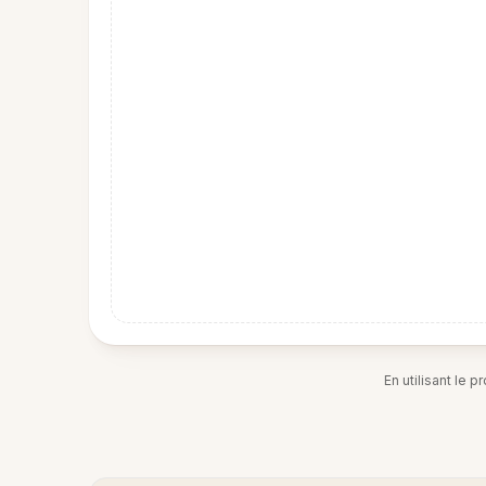
En utilisant le 