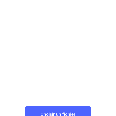
Choisir un fichier