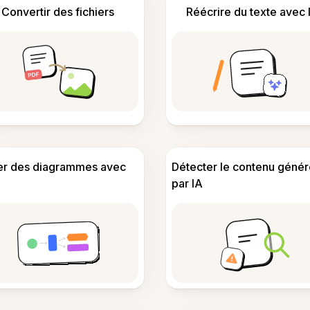
Convertir des fichiers
Réécrire du texte avec 
er des diagrammes avec
Détecter le contenu génér
par IA