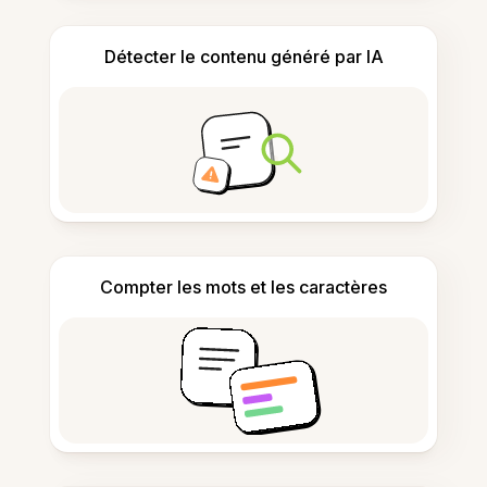
Détecter le contenu généré par IA
Compter les mots et les caractères