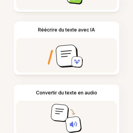
Réécrire du texte avec IA
Convertir du texte en audio