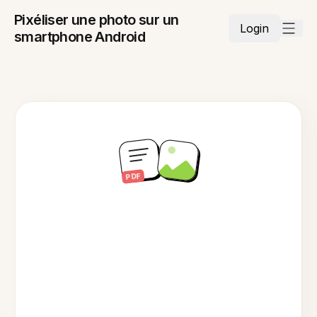
Pixéliser une photo sur un
Login
smartphone Android