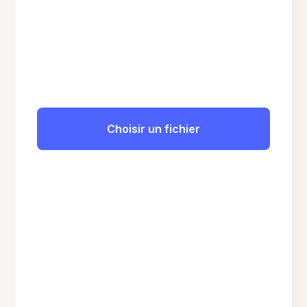
Choisir un fichier