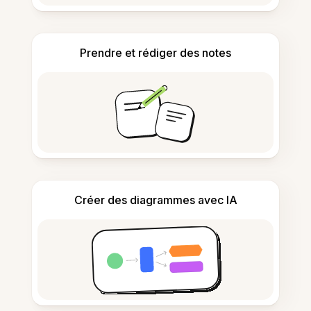
Prendre et rédiger des notes
Créer des diagrammes avec IA