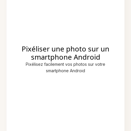
Pixéliser une photo sur un
smartphone Android
Pixélisez facilement vos photos sur votre
smartphone Android