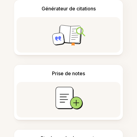
Générateur de citations
Prise de notes