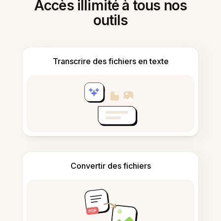
Accès illimité à tous nos
outils
Transcrire des fichiers en texte
Convertir des fichiers