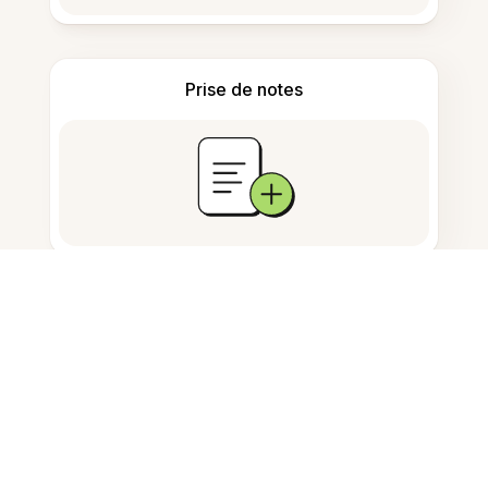
Prise de notes
Stockage de documents