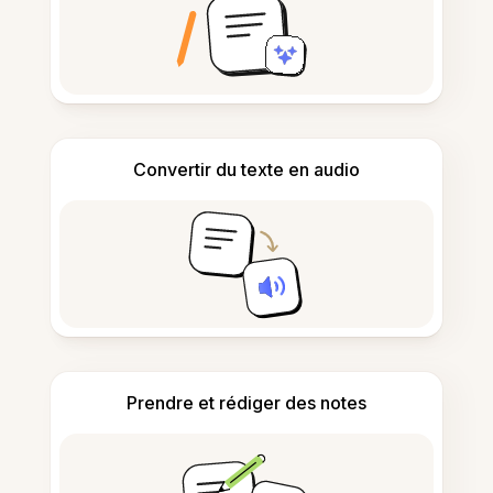
Convertir du texte en audio
Prendre et rédiger des notes