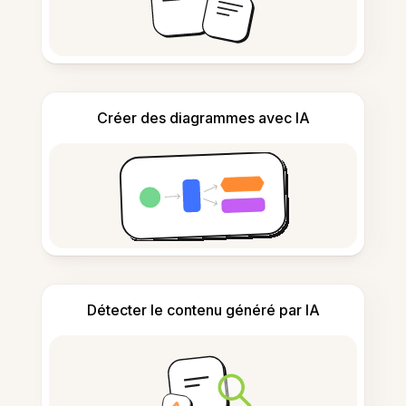
Créer des diagrammes avec IA
Détecter le contenu généré par IA