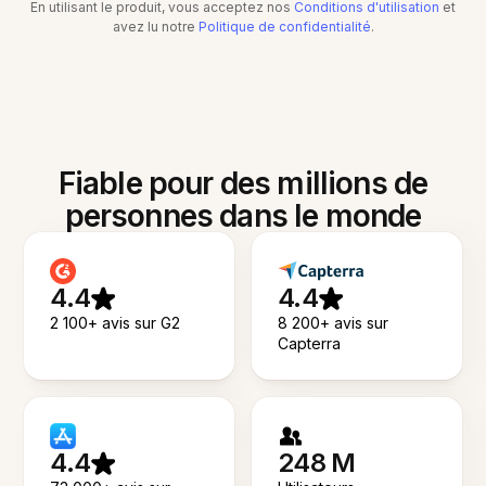
En utilisant le produit, vous acceptez nos
Conditions d'utilisation
et
avez lu notre
Politique de confidentialité
.
Fiable pour des millions de
personnes dans le monde
4.4
4.4
2 100+ avis sur G2
8 200+ avis sur
Capterra
4.4
248 M