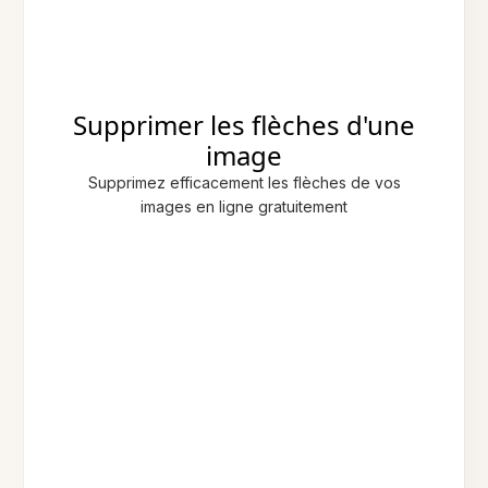
Supprimer les flèches d'une
image
Supprimez efficacement les flèches de vos
images en ligne gratuitement