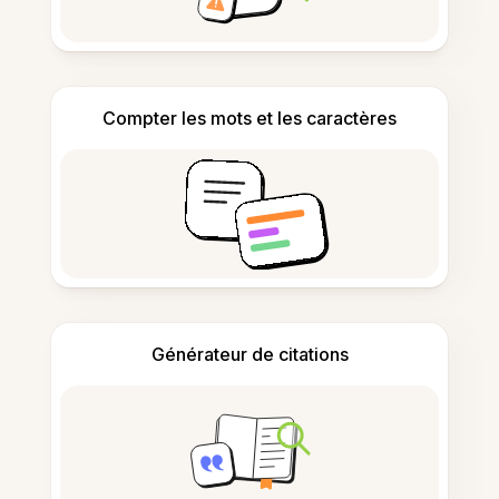
Compter les mots et les caractères
Générateur de citations