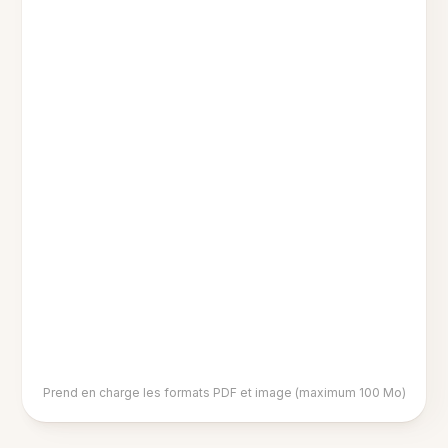
Prend en charge les formats PDF et image (maximum 100 Mo)