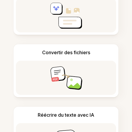
Convertir des fichiers
Réécrire du texte avec IA