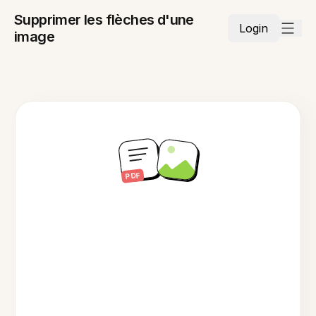
Supprimer les flèches d'une
Login
image