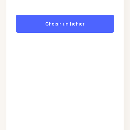
Choisir un fichier