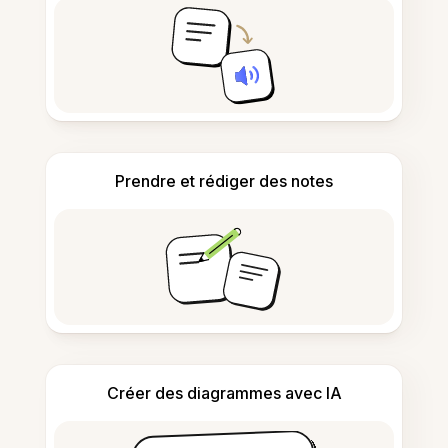
Prendre et rédiger des notes
Créer des diagrammes avec IA