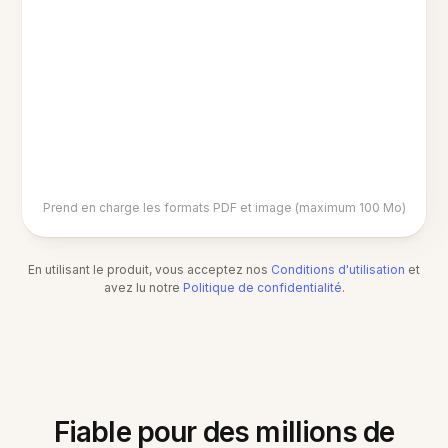
Prend en charge les formats PDF et image (maximum 100 Mo)
En utilisant le produit, vous acceptez nos
Conditions d'utilisation
et
avez lu notre
Politique de confidentialité
.
Fiable pour des millions de