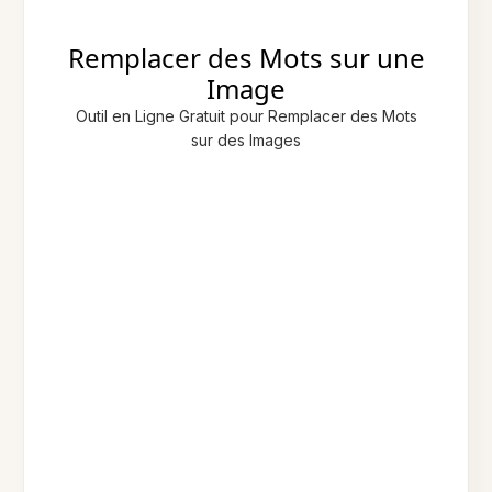
Remplacer des Mots sur une
Image
Outil en Ligne Gratuit pour Remplacer des Mots
sur des Images