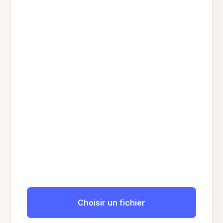
Choisir un fichier