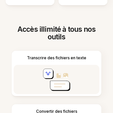
Accès illimité à tous nos
outils
Transcrire des fichiers en texte
Convertir des fichiers