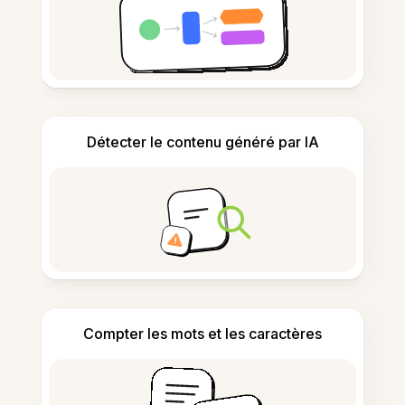
Détecter le contenu généré par IA
Compter les mots et les caractères