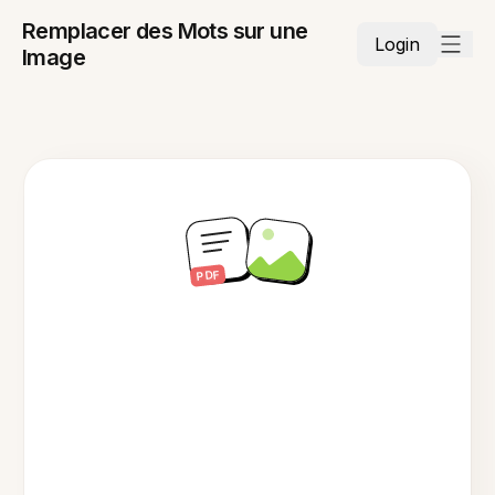
Remplacer des Mots sur une
Login
Image