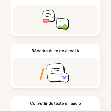
Réécrire du texte avec IA
Convertir du texte en audio