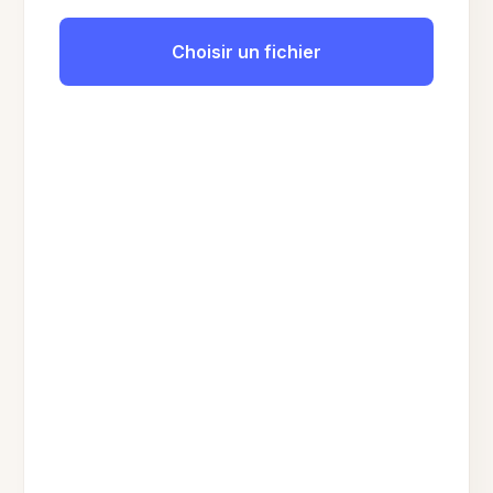
Choisir un fichier