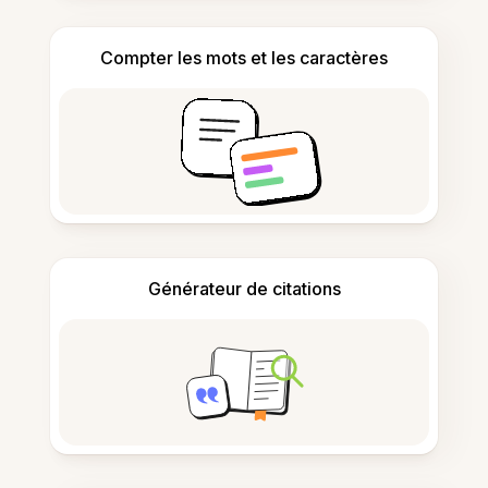
Compter les mots et les caractères
Générateur de citations