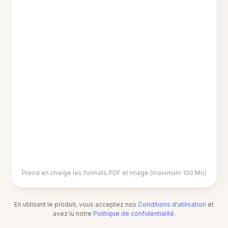
Prend en charge les formats PDF et image (maximum 100 Mo)
En utilisant le produit, vous acceptez nos
Conditions d'utilisation
et
avez lu notre
Politique de confidentialité
.