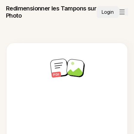
Redimensionner les Tampons sur
Login
Photo