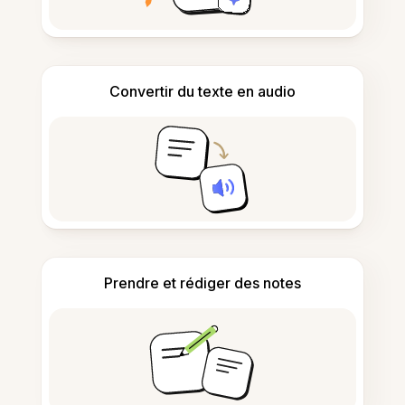
Convertir du texte en audio
Prendre et rédiger des notes