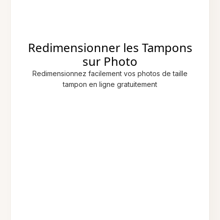
Redimensionner les Tampons
sur Photo
Redimensionnez facilement vos photos de taille
tampon en ligne gratuitement