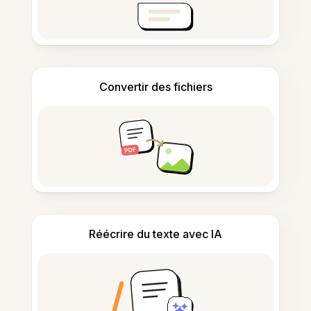
Convertir des fichiers
Réécrire du texte avec IA