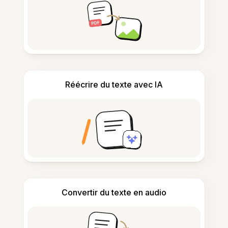
Réécrire du texte avec IA
Convertir du texte en audio