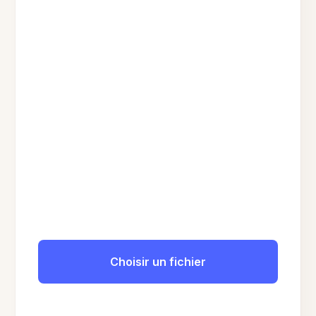
Choisir un fichier