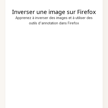
Inverser une image sur Firefox
Apprenez à inverser des images et à utiliser des
outils d'annotation dans Firefox