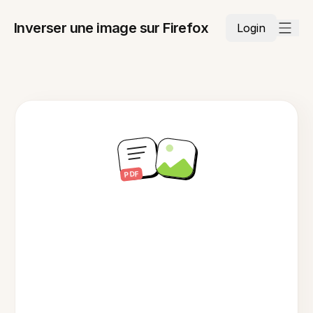
Inverser une image sur Firefox
Login