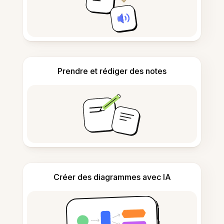
Prendre et rédiger des notes
Créer des diagrammes avec IA