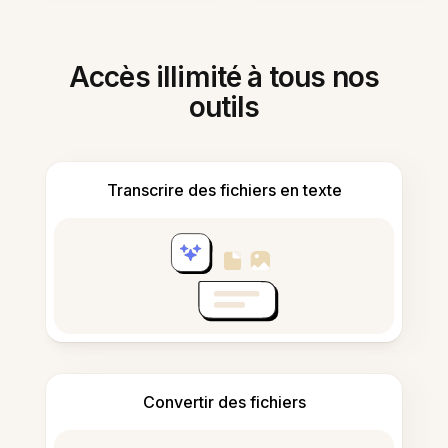
Accès illimité à tous nos
outils
Transcrire des fichiers en texte
Convertir des fichiers