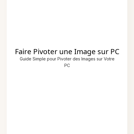
Faire Pivoter une Image sur PC
Guide Simple pour Pivoter des Images sur Votre
PC