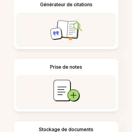
Générateur de citations
Prise de notes
Stockage de documents