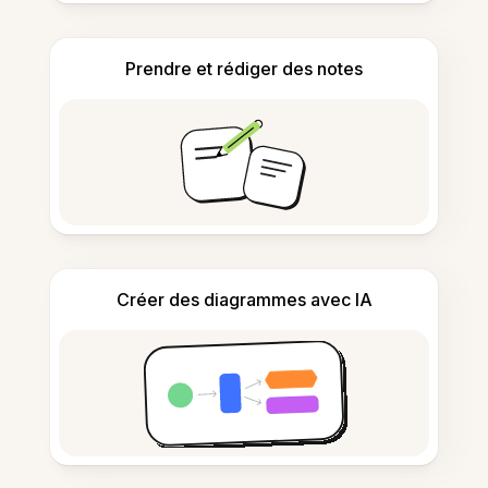
Prendre et rédiger des notes
Créer des diagrammes avec IA