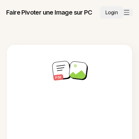
Faire Pivoter une Image sur PC
Login