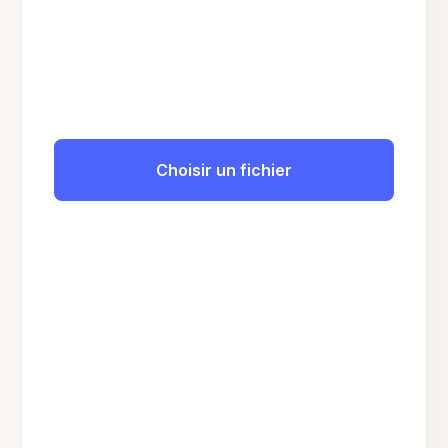
Choisir un fichier