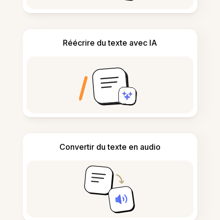
Réécrire du texte avec IA
Convertir du texte en audio