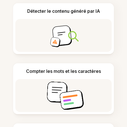
Détecter le contenu généré par IA
Compter les mots et les caractères