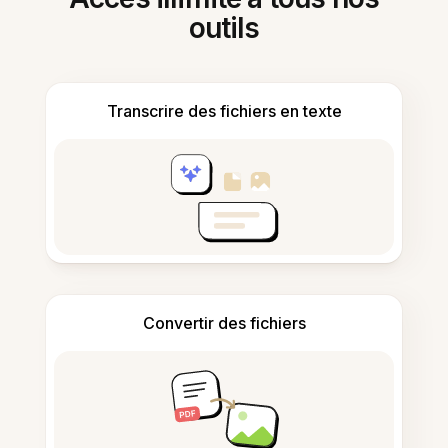
outils
Transcrire des fichiers en texte
Convertir des fichiers