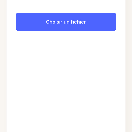
Choisir un fichier