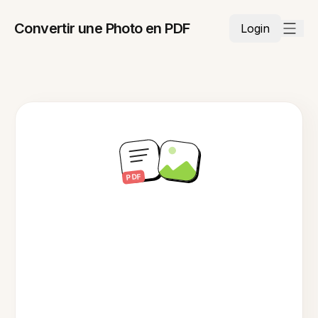
Convertir une Photo en PDF
Login