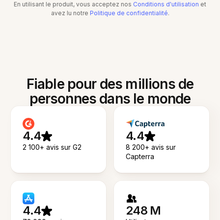
En utilisant le produit, vous acceptez nos
Conditions d'utilisation
et
avez lu notre
Politique de confidentialité
.
Fiable pour des millions de
personnes dans le monde
4.4
4.4
2 100+ avis sur G2
8 200+ avis sur
Capterra
4.4
248 M