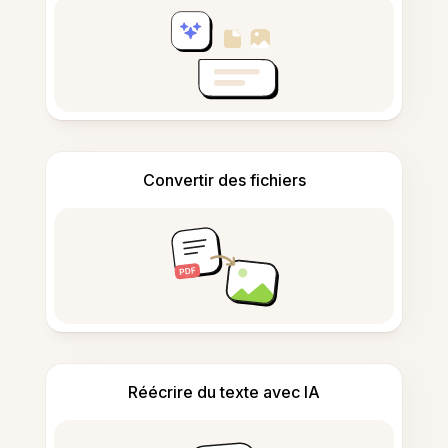
Convertir des fichiers
Réécrire du texte avec IA