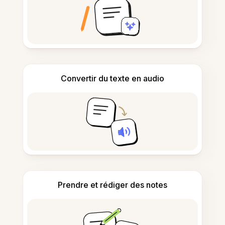
Convertir du texte en audio
Prendre et rédiger des notes