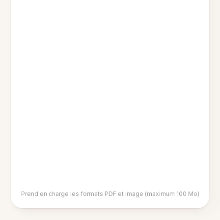
Prend en charge les formats PDF et image (maximum 100 Mo)