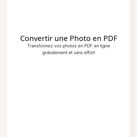
Convertir une Photo en PDF
Transformez vos photos en PDF en ligne
gratuitement et sans effort