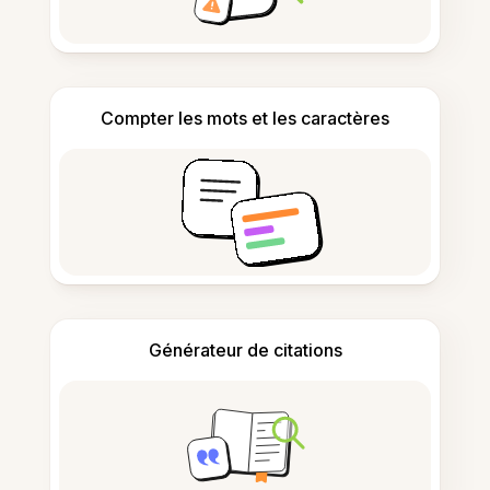
Compter les mots et les caractères
Générateur de citations