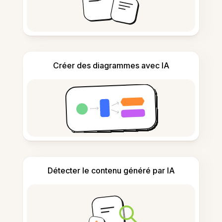
Créer des diagrammes avec IA
Détecter le contenu généré par IA