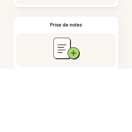
Prise de notes
Stockage de documents