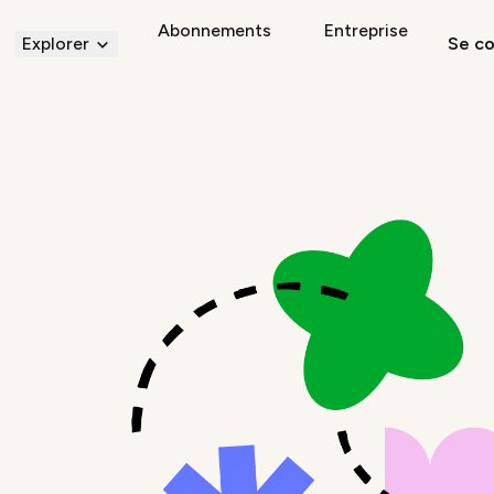
Abonnements
Entreprise
Explorer
Se c