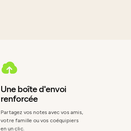
Une boîte d'envoi
renforcée
Partagez vos notes avec vos amis,
votre famille ou vos coéquipiers
en un clic.