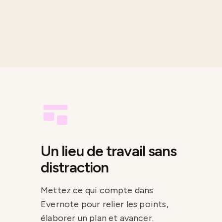
Un lieu de travail sans
distraction
Mettez ce qui compte dans
Evernote pour relier les points,
élaborer un plan et avancer.