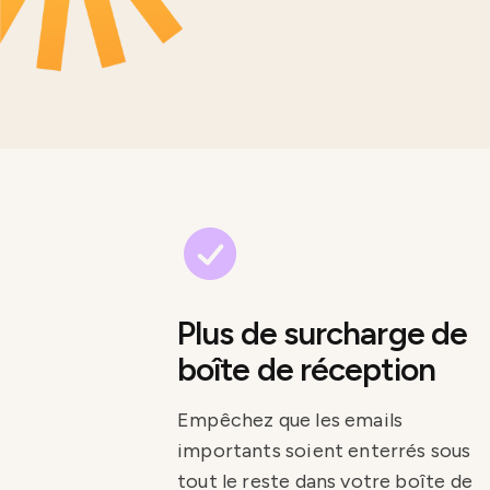
Plus de surcharge de
boîte de réception
Empêchez que les emails
importants soient enterrés sous
tout le reste dans votre boîte de