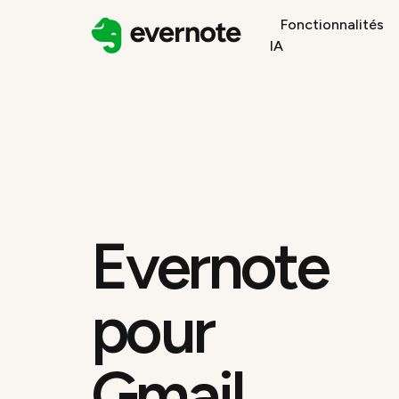
Fonctionnalités
IA
Evernote
pour
Gmail