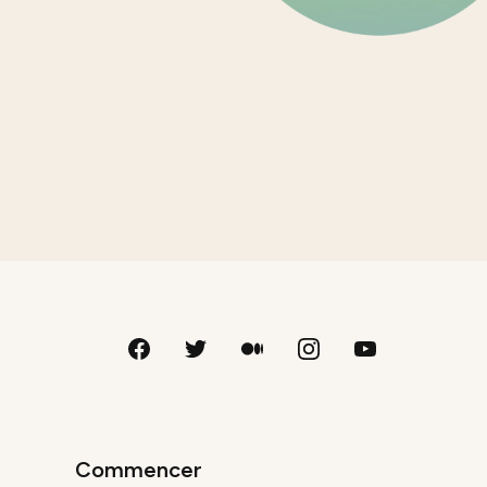
Commencer