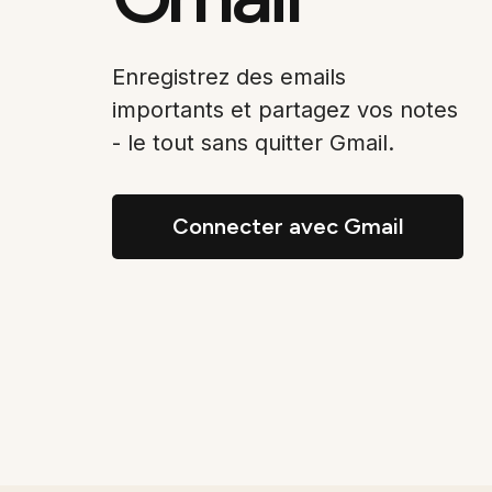
Enregistrez des emails
importants et partagez vos notes
- le tout sans quitter Gmail.
Connecter avec Gmail