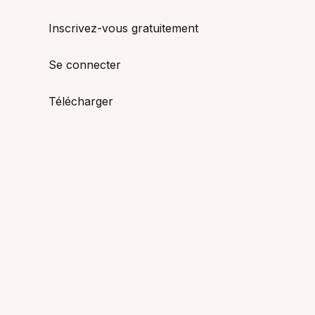
Inscrivez-vous gratuitement
Se connecter
Télécharger