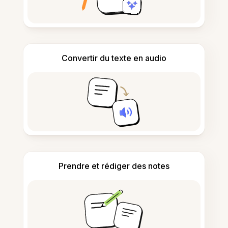
Convertir du texte en audio
Prendre et rédiger des notes