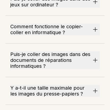
jeux sur ordinateur ?
Comment fonctionne le copier-
coller en informatique ?
Puis-je coller des images dans des
documents de réparations
informatiques ?
Y a-t-il une taille maximale pour
les images du presse-papiers ?