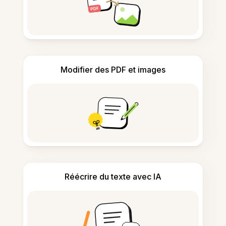
Modifier des PDF et images
Réécrire du texte avec IA