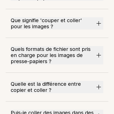
Que signifie 'couper et coller'
pour les images ?
Quels formats de fichier sont pris
en charge pour les images de
presse-papiers ?
Quelle est la différence entre
copier et coller ?
Puis-je coller des images dans des