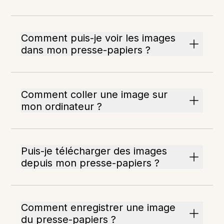
Comment puis-je voir les images
dans mon presse-papiers ?
Comment coller une image sur
mon ordinateur ?
Puis-je télécharger des images
depuis mon presse-papiers ?
Comment enregistrer une image
du presse-papiers ?