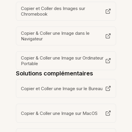
Copier et Coller des Images sur
Chromebook
Copier & Coller une Image dans le
Navigateur
Copier & Coller une Image sur Ordinateur
Portable
Solutions complémentaires
Copier et Coller une Image sur le Bureau
Copier & Coller une Image sur MacOS