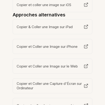
Copier et coller une image sur iOS
Approches alternatives
Copier & Coller une Image sur iPad
Copier et Coller une Image sur iPhone
Copier et Coller une Image sur le Web
Copier et Coller une Capture d'Écran sur
Ordinateur