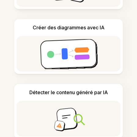
Créer des diagrammes avec IA
Détecter le contenu généré par IA