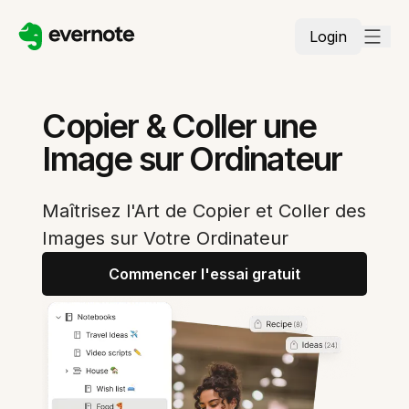
Login
Copier & Coller une
Image sur Ordinateur
Maîtrisez l'Art de Copier et Coller des
Images sur Votre Ordinateur
Commencer l'essai gratuit