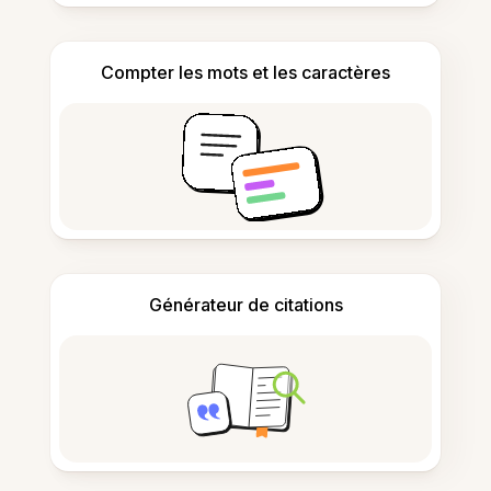
Compter les mots et les caractères
Générateur de citations