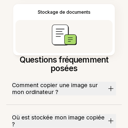
Stockage de documents
Questions fréquemment
posées
Comment copier une image sur
mon ordinateur ?
Où est stockée mon image copiée
?