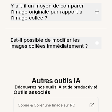
Y a-t-il un moyen de comparer
l'image originale par rapport à
l'image collée ?
Est-il possible de modifier les
images collées immédiatement ?
Autres outils IA
Découvrez nos outils IA et de productivité
Outils associés
Copier & Coller une Image sur PC