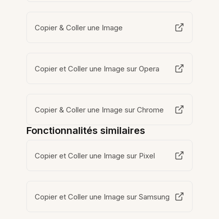
Copier & Coller une Image
Copier et Coller une Image sur Opera
Copier & Coller une Image sur Chrome
Fonctionnalités similaires
Copier et Coller une Image sur Pixel
Copier et Coller une Image sur Samsung