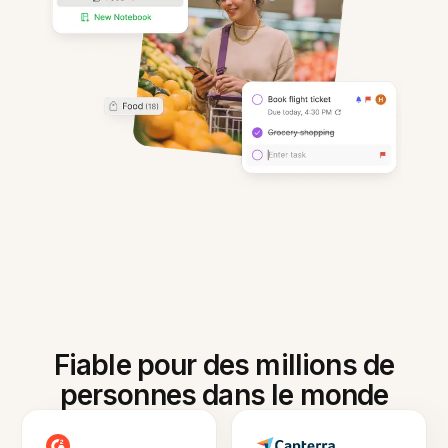
Fiable pour des millions de
personnes dans le monde