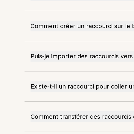
Comment créer un raccourci sur le 
Puis-je importer des raccourcis vers
Existe-t-il un raccourci pour coller 
Comment transférer des raccourcis 