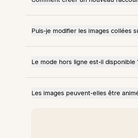
Puis-je modifier les images collées s
Le mode hors ligne est-il disponible 
Les images peuvent-elles être animé