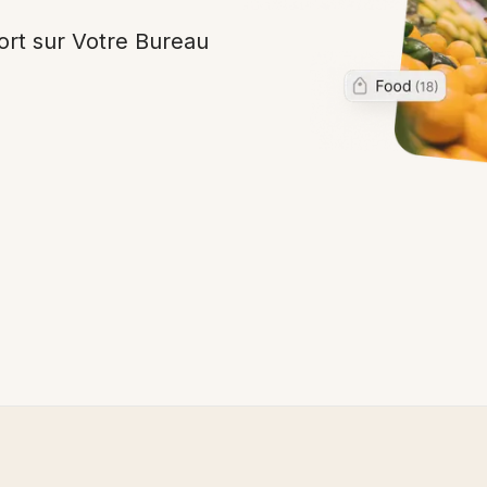
ort sur Votre Bureau