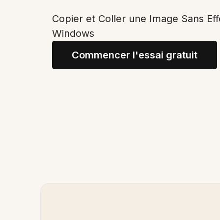
Copier et Coller une Image Sans Eff
Windows
Commencer l'essai gratuit