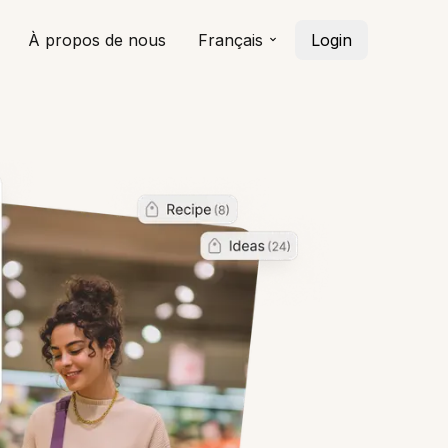
À propos de nous
Français
Login