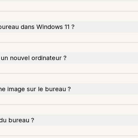
bureau dans Windows 11 ?
 un nouvel ordinateur ?
une image sur le bureau ?
du bureau ?