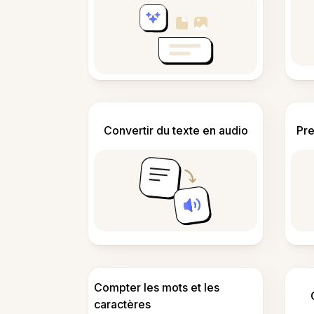
Convertir du texte en audio
Pre
Compter les mots et les
caractères