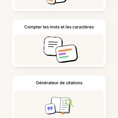
Compter les mots et les caractères
Générateur de citations