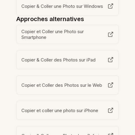
Copier & Coller une Photo sur Windows
Approches alternatives
Copier et Coller une Photo sur
Smartphone
Copier & Coller des Photos sur iPad
Copier et Coller des Photos sur le Web
Copier et coller une photo sur iPhone