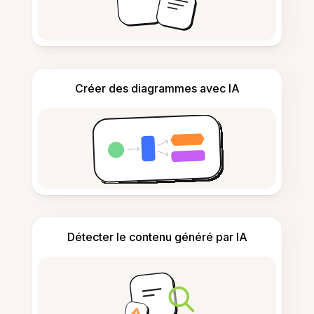
Créer des diagrammes avec IA
Détecter le contenu généré par IA