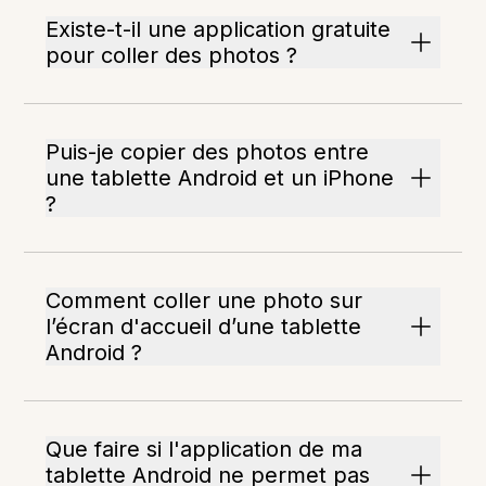
Existe-t-il une application gratuite
pour coller des photos ?
Puis-je copier des photos entre
une tablette Android et un iPhone
?
Comment coller une photo sur
l’écran d'accueil d’une tablette
Android ?
Que faire si l'application de ma
tablette Android ne permet pas