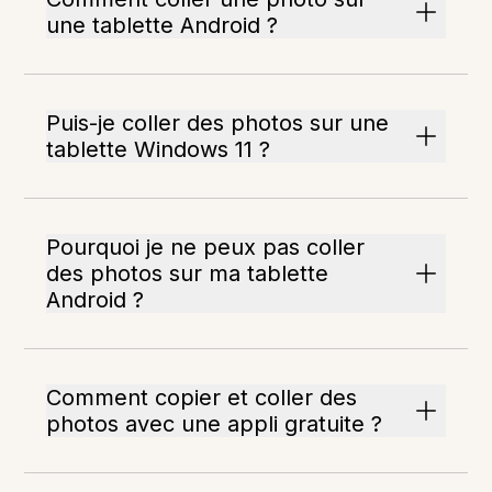
une tablette Android ?
Puis-je coller des photos sur une
tablette Windows 11 ?
Pourquoi je ne peux pas coller
des photos sur ma tablette
Android ?
Comment copier et coller des
photos avec une appli gratuite ?