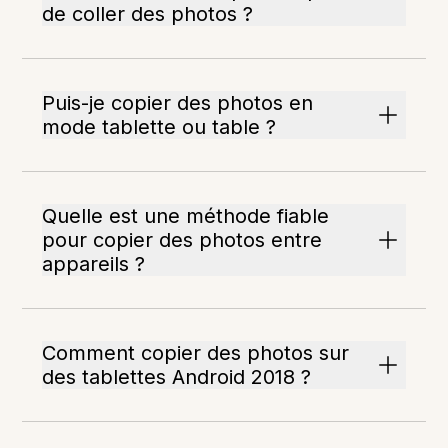
de coller des photos ?
Puis-je copier des photos en
mode tablette ou table ?
Quelle est une méthode fiable
pour copier des photos entre
appareils ?
Comment copier des photos sur
des tablettes Android 2018 ?