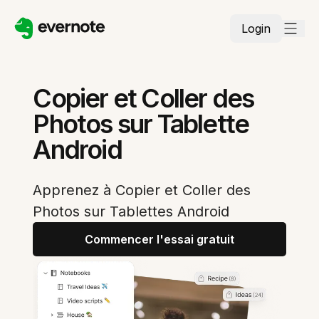
Login
Copier et Coller des
Photos sur Tablette
Android
Apprenez à Copier et Coller des
Photos sur Tablettes Android
Commencer l'essai gratuit