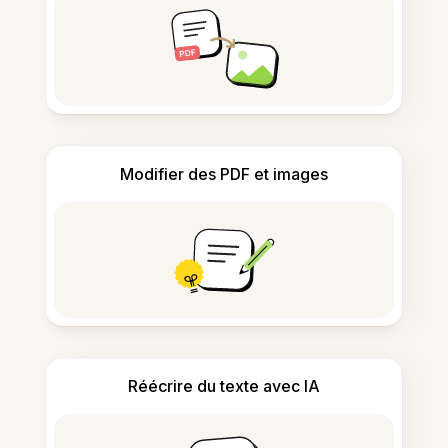
Modifier des PDF et images
Réécrire du texte avec IA