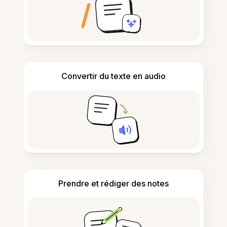
Convertir du texte en audio
Prendre et rédiger des notes