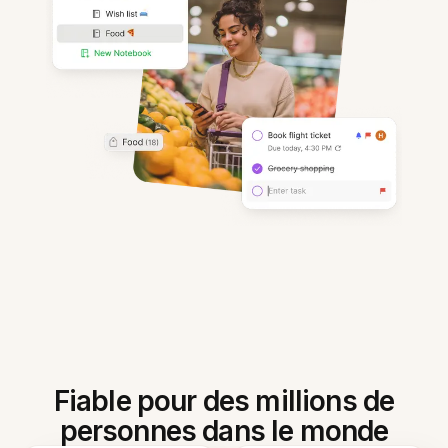
Fiable pour des millions de
personnes dans le monde