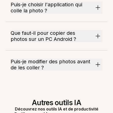
Puis-je choisir l'application qui
colle la photo ?
Que faut-il pour copier des
photos sur un PC Android ?
Puis-je modifier des photos avant
de les coller ?
Autres outils IA
Découvrez nos outils IA et de productivité