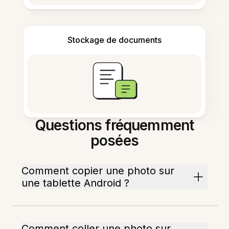
Stockage de documents
Questions fréquemment
posées
Comment copier une photo sur
une tablette Android ?
Comment coller une photo sur