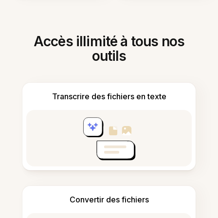
Accès illimité à tous nos
outils
Transcrire des fichiers en texte
Convertir des fichiers