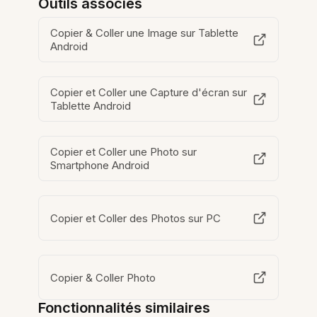
Outils associés
Copier & Coller une Image sur Tablette
Android
Copier et Coller une Capture d'écran sur
Tablette Android
Copier et Coller une Photo sur
Smartphone Android
Copier et Coller des Photos sur PC
Copier & Coller Photo
Fonctionnalités similaires