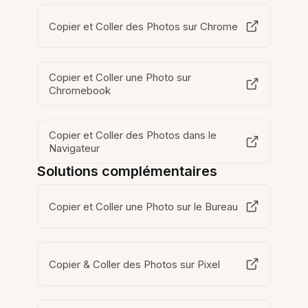
Copier et Coller des Photos sur Chrome
Copier et Coller une Photo sur
Chromebook
Copier et Coller des Photos dans le
Navigateur
Solutions complémentaires
Copier et Coller une Photo sur le Bureau
Copier & Coller des Photos sur Pixel