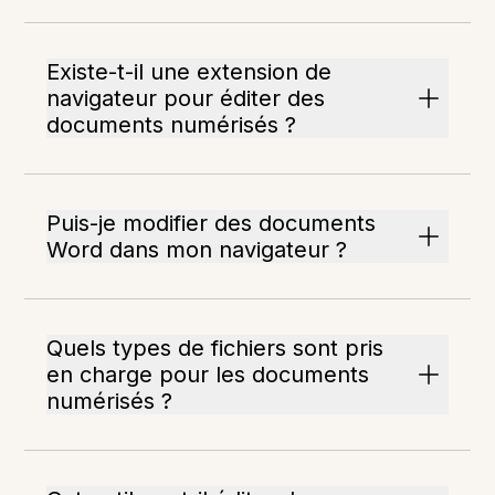
Existe-t-il une extension de
navigateur pour éditer des
documents numérisés ?
Puis-je modifier des documents
Word dans mon navigateur ?
Quels types de fichiers sont pris
en charge pour les documents
numérisés ?