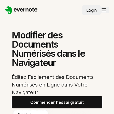
Login
Modifier des
Documents
Numérisés dans le
Navigateur
Éditez Facilement des Documents
Numérisés en Ligne dans Votre
Navigateur
Commencer l'essai gratuit