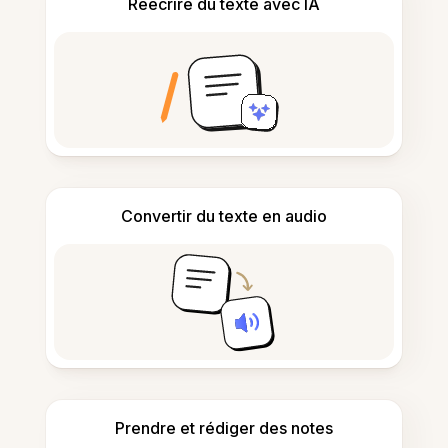
Réécrire du texte avec IA
Convertir du texte en audio
Prendre et rédiger des notes