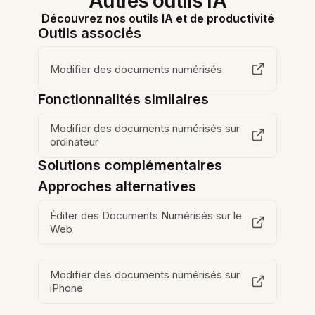
Autres outils IA
Découvrez nos outils IA et de productivité
Outils associés
Modifier des documents numérisés
Fonctionnalités similaires
Modifier des documents numérisés sur
ordinateur
Solutions complémentaires
Approches alternatives
Éditer des Documents Numérisés sur le
Web
Modifier des documents numérisés sur
iPhone