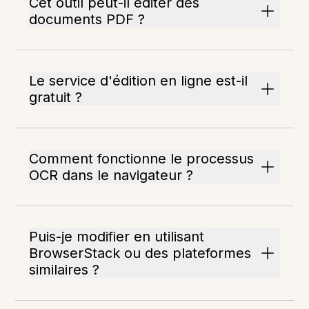
Cet outil peut-il éditer des
documents PDF ?
Le service d'édition en ligne est-il
gratuit ?
Comment fonctionne le processus
OCR dans le navigateur ?
Puis-je modifier en utilisant
BrowserStack ou des plateformes
similaires ?