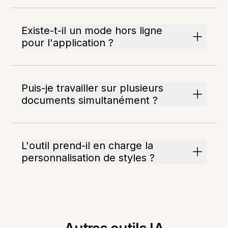
Existe-t-il un mode hors ligne
pour l'application ?
Puis-je travailler sur plusieurs
documents simultanément ?
L'outil prend-il en charge la
personnalisation de styles ?