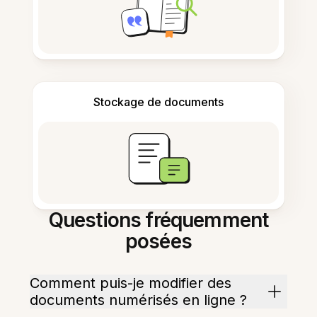
Stockage de documents
Questions fréquemment
posées
Comment puis-je modifier des
documents numérisés en ligne ?