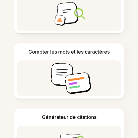
Compter les mots et les caractères
Générateur de citations