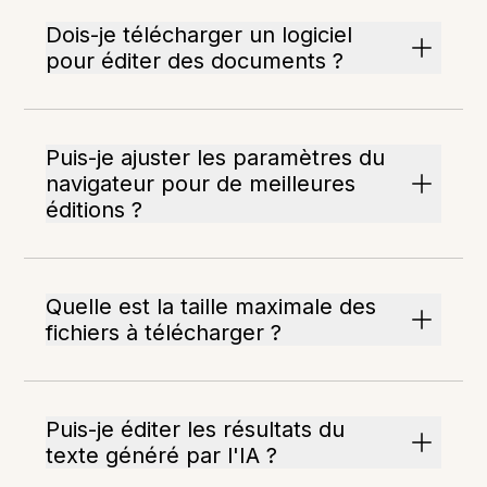
Dois-je télécharger un logiciel
pour éditer des documents ?
Puis-je ajuster les paramètres du
navigateur pour de meilleures
éditions ?
Quelle est la taille maximale des
fichiers à télécharger ?
Puis-je éditer les résultats du
texte généré par l'IA ?