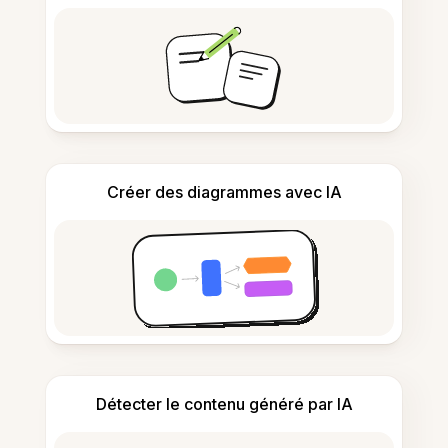
Créer des diagrammes avec IA
Détecter le contenu généré par IA