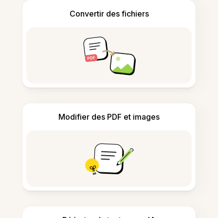
Convertir des fichiers
Modifier des PDF et images