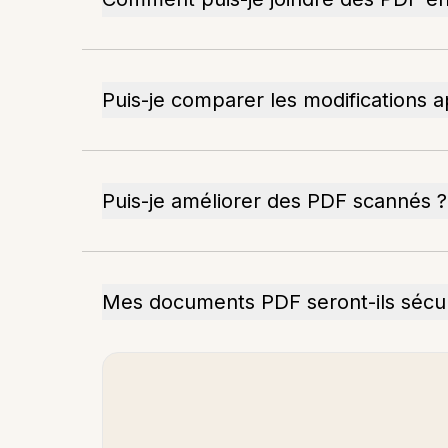
Puis-je comparer les modifications
Puis-je améliorer des PDF scannés ?
Mes documents PDF seront-ils sécuri