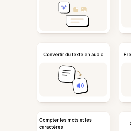
Convertir du texte en audio
Pre
Compter les mots et les
caractères