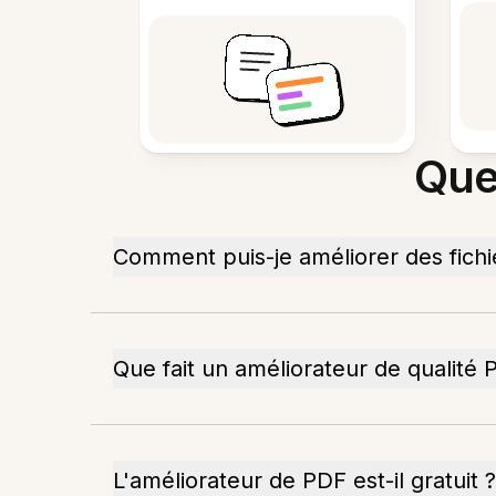
Que
Comment puis-je améliorer des fichi
Que fait un améliorateur de qualité 
L'améliorateur de PDF est-il gratuit ?