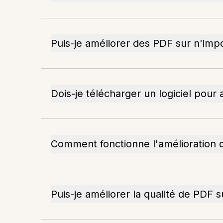
Puis-je améliorer des PDF sur n'impo
Dois-je télécharger un logiciel pour
Comment fonctionne l'amélioration 
Puis-je améliorer la qualité de PDF s