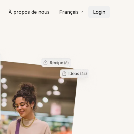
À propos de nous
Français
Login