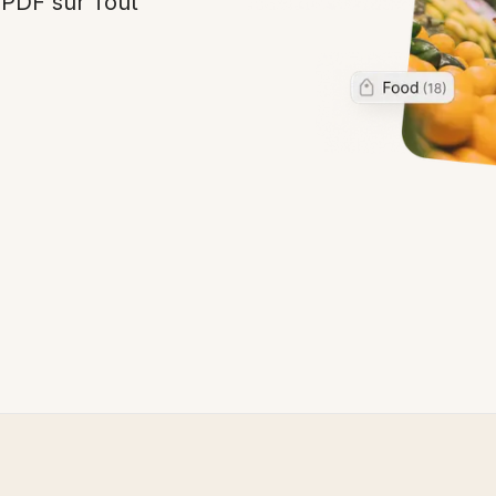
 PDF sur Tout