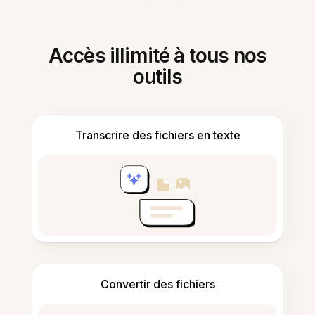
Accès illimité à tous nos
outils
Transcrire des fichiers en texte
Convertir des fichiers