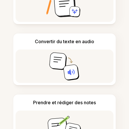
Convertir du texte en audio
Prendre et rédiger des notes