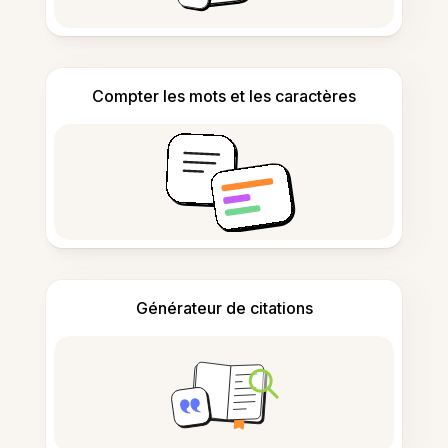
Compter les mots et les caractères
Générateur de citations