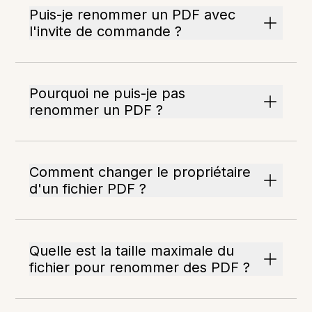
Puis-je renommer un PDF avec
l'invite de commande ?
Pourquoi ne puis-je pas
renommer un PDF ?
Comment changer le propriétaire
d'un fichier PDF ?
Quelle est la taille maximale du
fichier pour renommer des PDF ?