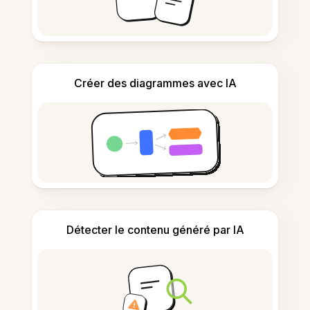
Créer des diagrammes avec IA
Détecter le contenu généré par IA