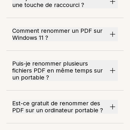
une touche de raccourci ?
Comment renommer un PDF sur
Windows 11 ?
Puis-je renommer plusieurs
fichiers PDF en même temps sur
un portable ?
Est-ce gratuit de renommer des
PDF sur un ordinateur portable ?