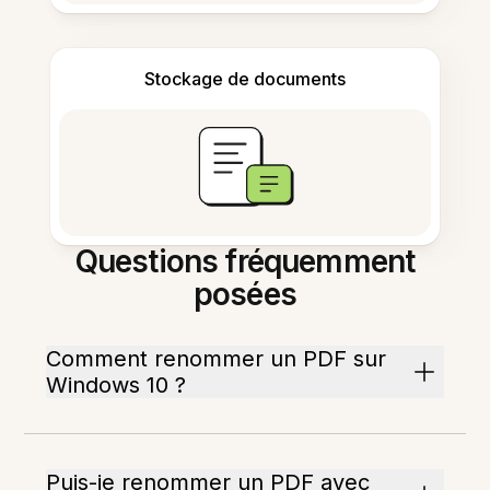
Stockage de documents
Questions fréquemment
posées
Comment renommer un PDF sur
Windows 10 ?
Puis-je renommer un PDF avec