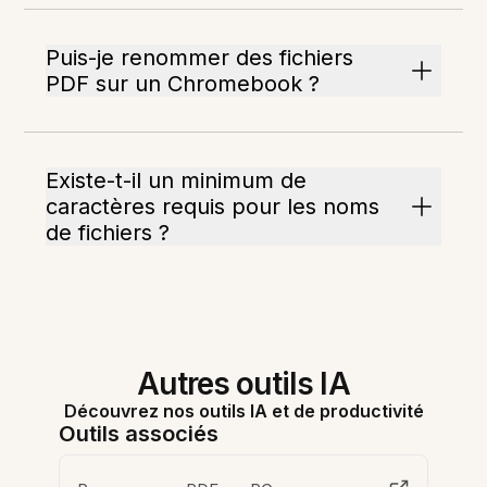
Puis-je renommer des fichiers
PDF sur un Chromebook ?
Existe-t-il un minimum de
caractères requis pour les noms
de fichiers ?
Autres outils IA
Découvrez nos outils IA et de productivité
Outils associés