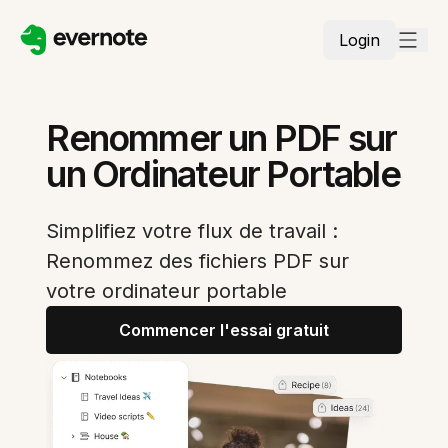
Login
Renommer un PDF sur
un Ordinateur Portable
Simplifiez votre flux de travail :
Renommez des fichiers PDF sur
votre ordinateur portable
Commencer l'essai gratuit