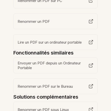
Renommer un PDF sur PC
Renommer un PDF
Lire un PDF sur un ordinateur portable
Fonctionnalités similaires
Envoyer un PDF depuis un Ordinateur
Portable
Renommer un PDF sur le Bureau
Solutions complémentaires
Renommer un PDF sous Linux