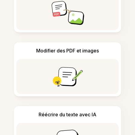
Modifier des PDF et images
Réécrire du texte avec IA