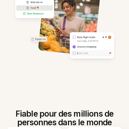
Fiable pour des millions de
personnes dans le monde