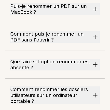
Puis-je renommer un PDF sur un
MacBook ?
Comment puis-je renommer un
PDF sans l'ouvrir ?
Que faire si l'option renommer est
absente ?
Comment renommer les dossiers
utilisateurs sur un ordinateur
portable ?