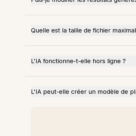
Quelle est la taille de fichier maxim
L'IA fonctionne-t-elle hors ligne ?
L'IA peut-elle créer un modèle de pl