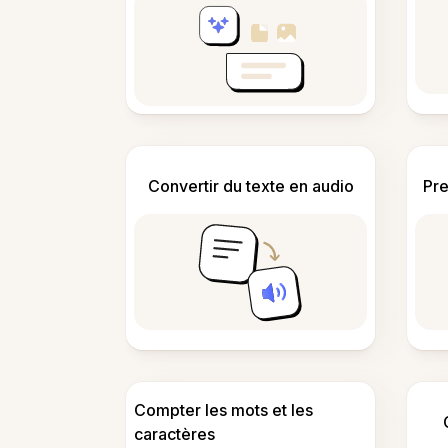
Convertir du texte en audio
Pre
Compter les mots et les
caractères