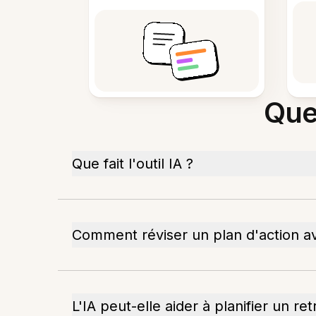
Que
Que fait l'outil IA ?
Comment réviser un plan d'action av
L'IA peut-elle aider à planifier un ret