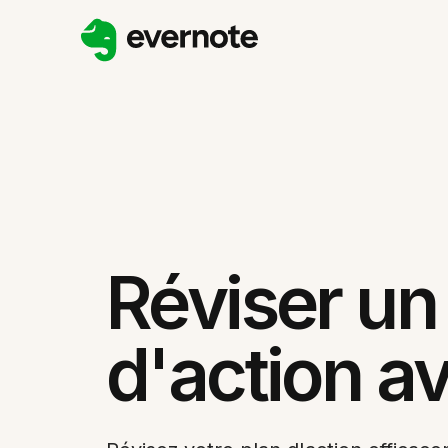
Réviser un
d'action av