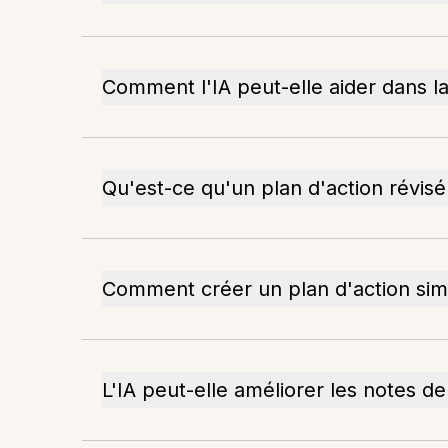
Comment l'IA peut-elle aider dans la 
Qu'est-ce qu'un plan d'action révisé
Comment créer un plan d'action simp
L'IA peut-elle améliorer les notes de