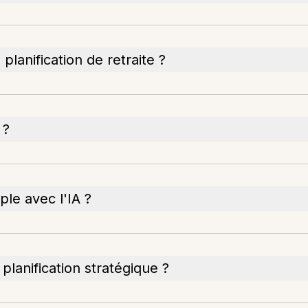
planification de retraite ?
 ?
le avec l'IA ?
 planification stratégique ?