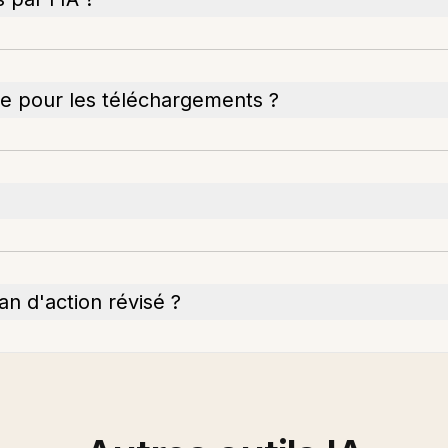
ale pour les téléchargements ?
an d'action révisé ?