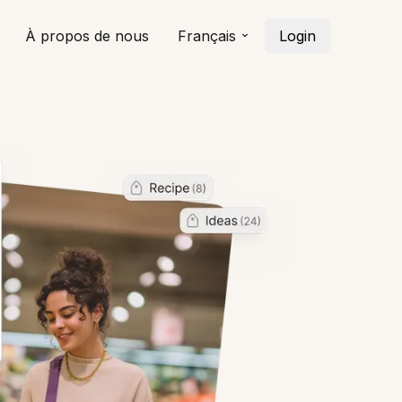
À propos de nous
Français
Login