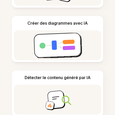
Créer des diagrammes avec IA
Détecter le contenu généré par IA