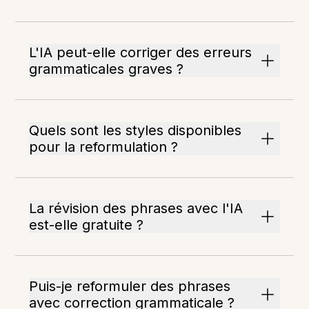
L'IA peut-elle corriger des erreurs
grammaticales graves ?
Quels sont les styles disponibles
pour la reformulation ?
La révision des phrases avec l'IA
est-elle gratuite ?
Puis-je reformuler des phrases
avec correction grammaticale ?