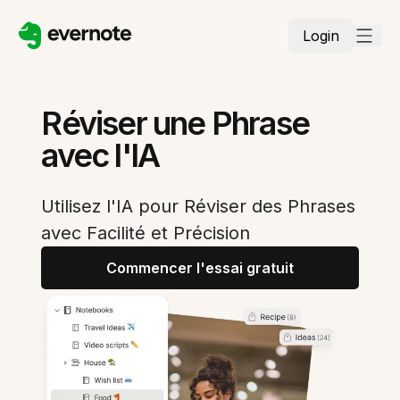
Login
Réviser une Phrase
avec l'IA
Utilisez l'IA pour Réviser des Phrases
avec Facilité et Précision
Commencer l'essai gratuit