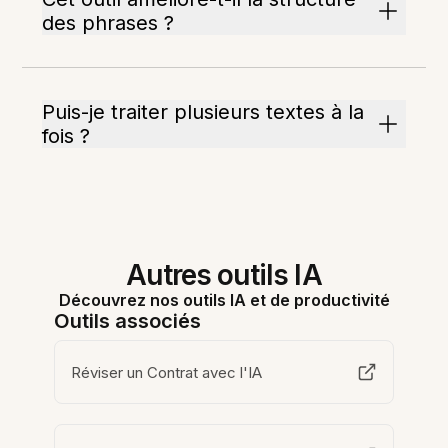
des phrases ?
Puis-je traiter plusieurs textes à la
fois ?
Autres outils IA
Découvrez nos outils IA et de productivité
Outils associés
Réviser un Contrat avec l'IA