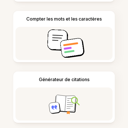
Compter les mots et les caractères
Générateur de citations