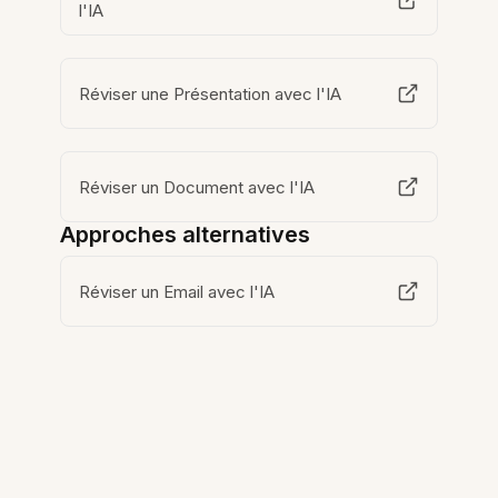
l'IA
Réviser une Présentation avec l'IA
Réviser un Document avec l'IA
Approches alternatives
Réviser un Email avec l'IA