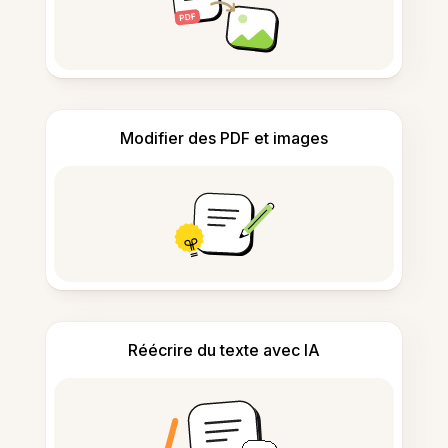
Modifier des PDF et images
Réécrire du texte avec IA