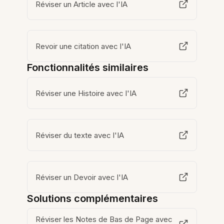
Réviser un Article avec l'IA
Revoir une citation avec l'IA
Fonctionnalités similaires
Réviser une Histoire avec l'IA
Réviser du texte avec l'IA
Réviser un Devoir avec l'IA
Solutions complémentaires
Réviser les Notes de Bas de Page avec