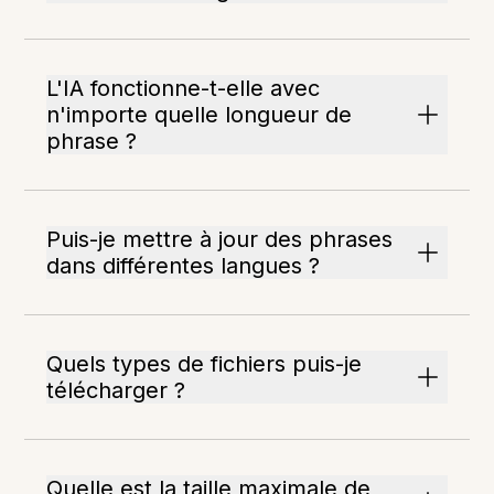
L'IA fonctionne-t-elle avec
n'importe quelle longueur de
phrase ?
Puis-je mettre à jour des phrases
dans différentes langues ?
Quels types de fichiers puis-je
télécharger ?
Quelle est la taille maximale de