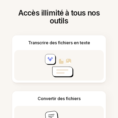
Accès illimité à tous nos
outils
Transcrire des fichiers en texte
Convertir des fichiers