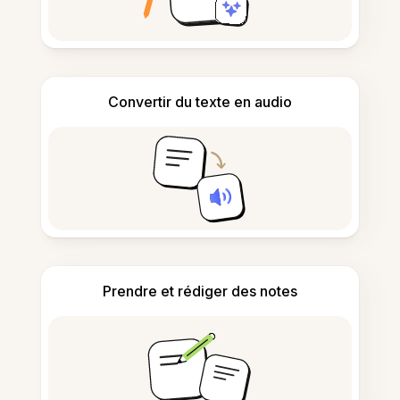
Convertir du texte en audio
Prendre et rédiger des notes