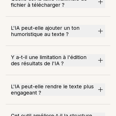
fichier à télécharger ?
L'IA peut-elle ajouter un ton
humoristique au texte ?
Y a-t-il une limitation à l'édition
des résultats de l'IA ?
L'IA peut-elle rendre le texte plus
engageant ?
Cet outil améliore-t-il la structure