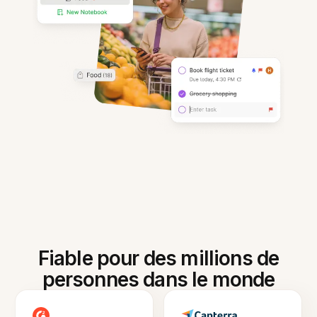
Fiable pour des millions de
personnes dans le monde