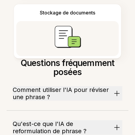
Stockage de documents
Questions fréquemment
posées
Comment utiliser l'IA pour réviser
une phrase ?
Qu'est-ce que l'IA de
reformulation de phrase ?