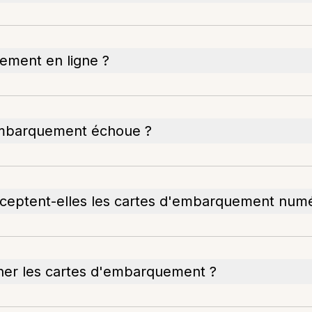
ement en ligne ?
'embarquement échoue ?
ceptent-elles les cartes d'embarquement numé
anner les cartes d'embarquement ?