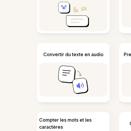
Convertir du texte en audio
Pre
Compter les mots et les
caractères