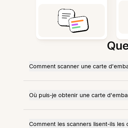
Que
Comment scanner une carte d'emb
Où puis-je obtenir une carte d'emb
Comment les scanners lisent-ils le