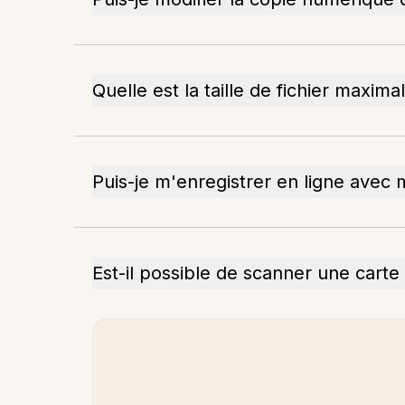
Quelle est la taille de fichier max
Puis-je m'enregistrer en ligne ave
Est-il possible de scanner une cart