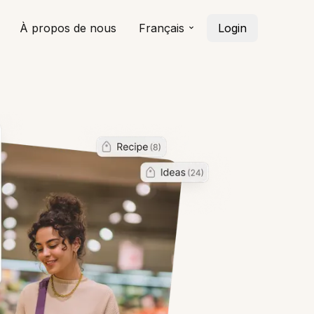
À propos de nous
Français
Login