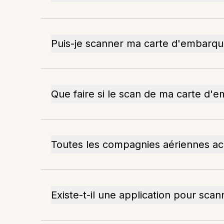
Puis-je scanner ma carte d'embarqu
Que faire si le scan de ma carte d
Toutes les compagnies aériennes ac
Existe-t-il une application pour sc