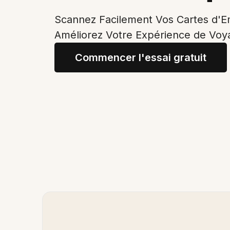
Scannez Facilement Vos Cartes d'
Améliorez Votre Expérience de Voy
Commencer l'essai gratuit