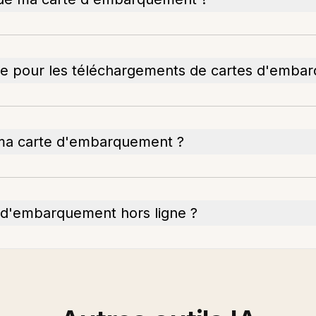
imale pour les téléchargements de cartes d'emb
c ma carte d'embarquement ?
e d'embarquement hors ligne ?