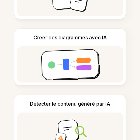
Créer des diagrammes avec IA
Détecter le contenu généré par IA