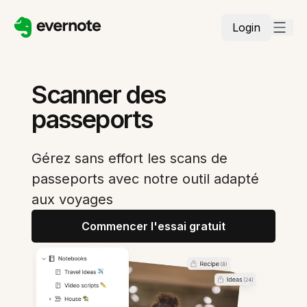
Login
Scanner des
passeports
Gérez sans effort les scans de
passeports avec notre outil adapté
aux voyages
Commencer l'essai gratuit