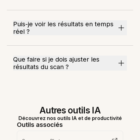
Puis-je voir les résultats en temps
réel ?
Que faire si je dois ajuster les
résultats du scan ?
Autres outils IA
Découvrez nos outils IA et de productivité
Outils associés