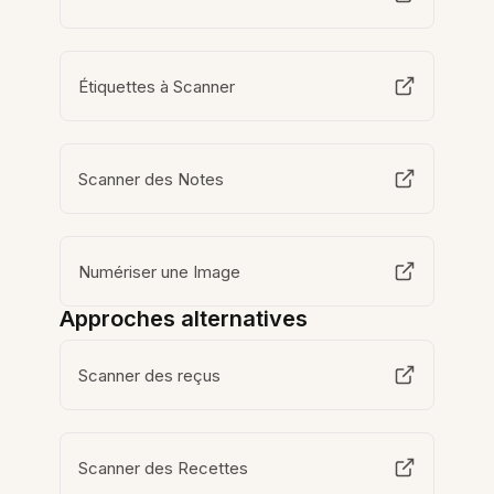
Étiquettes à Scanner
Scanner des Notes
Numériser une Image
Approches alternatives
Scanner des reçus
Scanner des Recettes