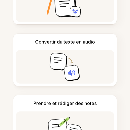
Convertir du texte en audio
Prendre et rédiger des notes