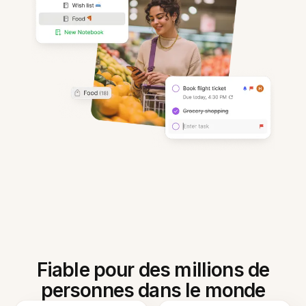
Fiable pour des millions de
personnes dans le monde