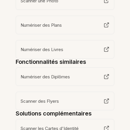
Scanner une Photo
Numériser des Plans
Numériser des Livres
Fonctionnalités similaires
Numériser des Diplômes
Scanner des Flyers
Solutions complémentaires
Scanner les Cartes d'Identité