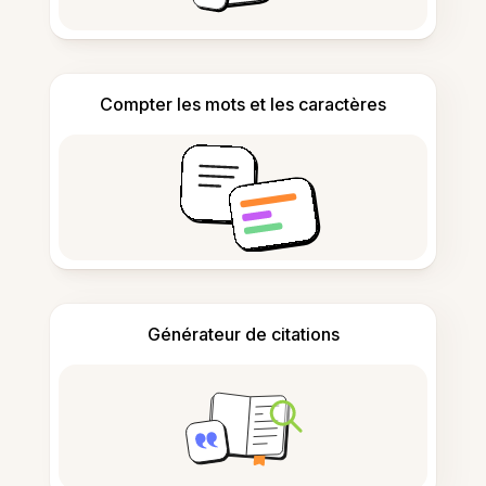
Compter les mots et les caractères
Générateur de citations