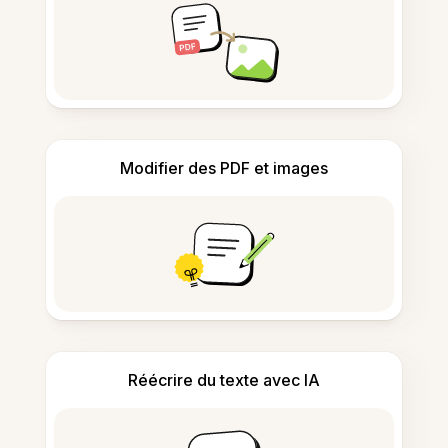
Modifier des PDF et images
Réécrire du texte avec IA