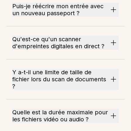
Puis-je réécrire mon entrée avec
un nouveau passeport ?
Qu'est-ce qu'un scanner
d'empreintes digitales en direct ?
Y a-t-il une limite de taille de
fichier lors du scan de documents
?
Quelle est la durée maximale pour
les fichiers vidéo ou audio ?