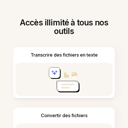
Accès illimité à tous nos
outils
Transcrire des fichiers en texte
Convertir des fichiers