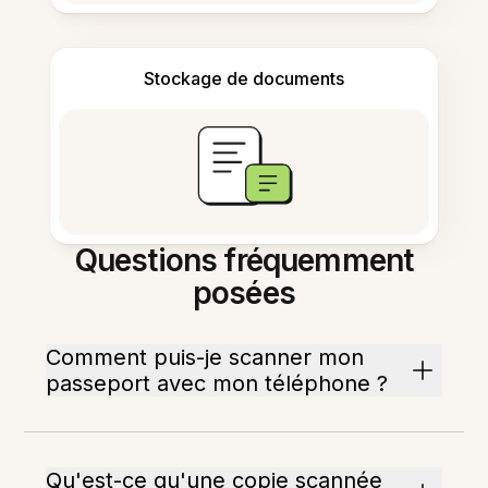
Stockage de documents
Questions fréquemment
posées
Comment puis-je scanner mon
passeport avec mon téléphone ?
Qu'est-ce qu'une copie scannée