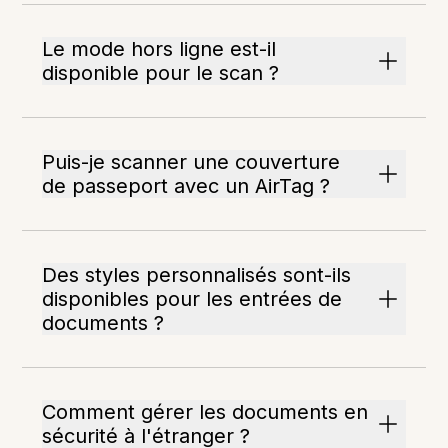
Le mode hors ligne est-il
disponible pour le scan ?
Puis-je scanner une couverture
de passeport avec un AirTag ?
Des styles personnalisés sont-ils
disponibles pour les entrées de
documents ?
Comment gérer les documents en
sécurité à l'étranger ?