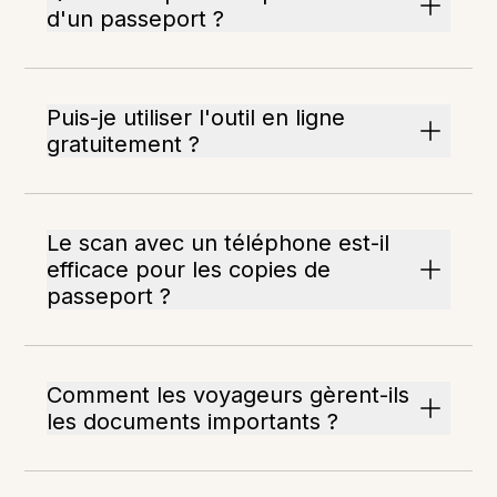
d'un passeport ?
Puis-je utiliser l'outil en ligne
gratuitement ?
Le scan avec un téléphone est-il
efficace pour les copies de
passeport ?
Comment les voyageurs gèrent-ils
les documents importants ?