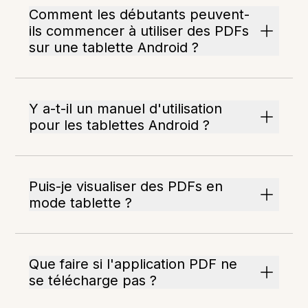
Comment les débutants peuvent-
ils commencer à utiliser des PDFs
sur une tablette Android ?
Y a-t-il un manuel d'utilisation
pour les tablettes Android ?
Puis-je visualiser des PDFs en
mode tablette ?
Que faire si l'application PDF ne
se télécharge pas ?