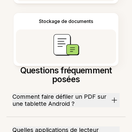
Stockage de documents
Questions fréquemment
posées
Comment faire défiler un PDF sur
une tablette Android ?
Quelles applications de lecteur