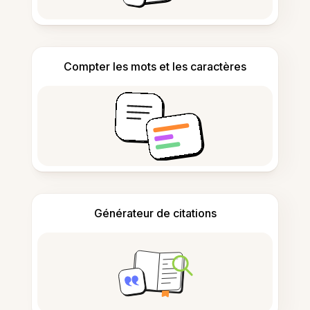
Compter les mots et les caractères
Générateur de citations