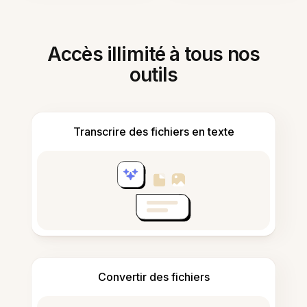
Accès illimité à tous nos
outils
Transcrire des fichiers en texte
Convertir des fichiers