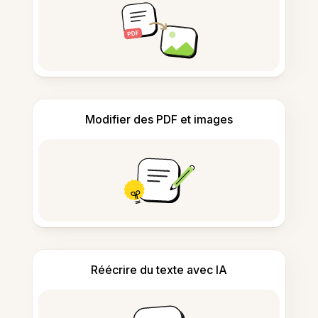
Modifier des PDF et images
Réécrire du texte avec IA