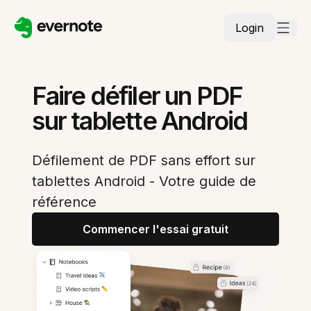
Login
Faire défiler un PDF
sur tablette Android
Défilement de PDF sans effort sur
tablettes Android - Votre guide de
référence
Commencer l'essai gratuit