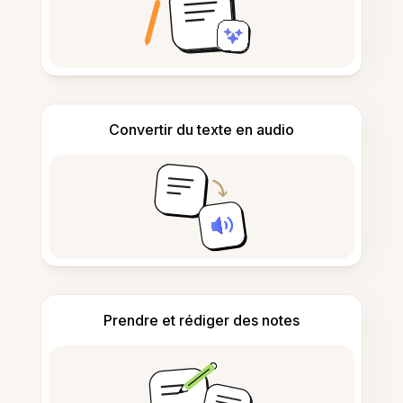
Convertir du texte en audio
Prendre et rédiger des notes