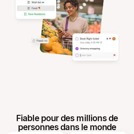
Fiable pour des millions de
personnes dans le monde