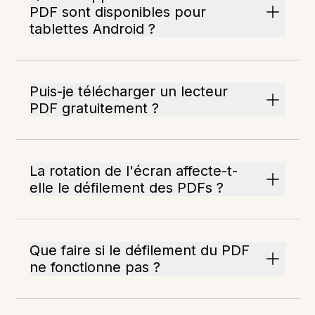
PDF sont disponibles pour
tablettes Android ?
Puis-je télécharger un lecteur
PDF gratuitement ?
La rotation de l'écran affecte-t-
elle le défilement des PDFs ?
Que faire si le défilement du PDF
ne fonctionne pas ?