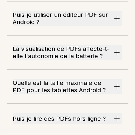
Puis-je utiliser un éditeur PDF sur
Android ?
La visualisation de PDFs affecte-t-
elle l'autonomie de la batterie ?
Quelle est la taille maximale de
PDF pour les tablettes Android ?
Puis-je lire des PDFs hors ligne ?