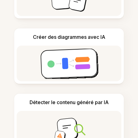
Créer des diagrammes avec IA
Détecter le contenu généré par IA