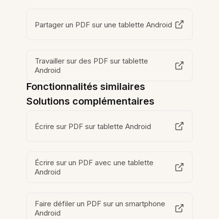
Partager un PDF sur une tablette Android
Travailler sur des PDF sur tablette
Android
Fonctionnalités similaires
Solutions complémentaires
Écrire sur PDF sur tablette Android
Écrire sur un PDF avec une tablette
Android
Faire défiler un PDF sur un smartphone
Android