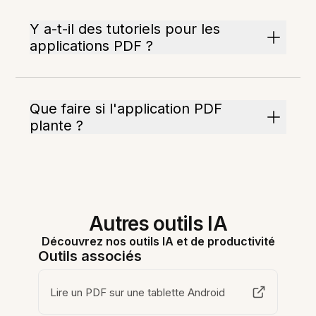
Y a-t-il des tutoriels pour les
applications PDF ?
Que faire si l'application PDF
plante ?
Autres outils IA
Découvrez nos outils IA et de productivité
Outils associés
Lire un PDF sur une tablette Android