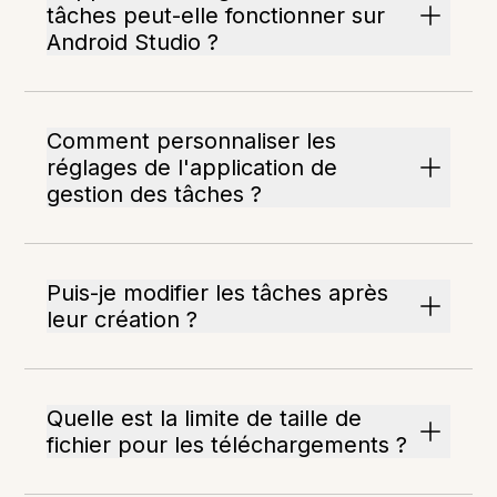
tâches peut-elle fonctionner sur
Android Studio ?
Comment personnaliser les
réglages de l'application de
gestion des tâches ?
Puis-je modifier les tâches après
leur création ?
Quelle est la limite de taille de
fichier pour les téléchargements ?