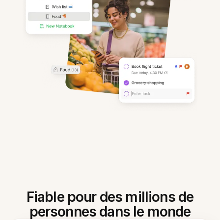
Fiable pour des millions de
personnes dans le monde