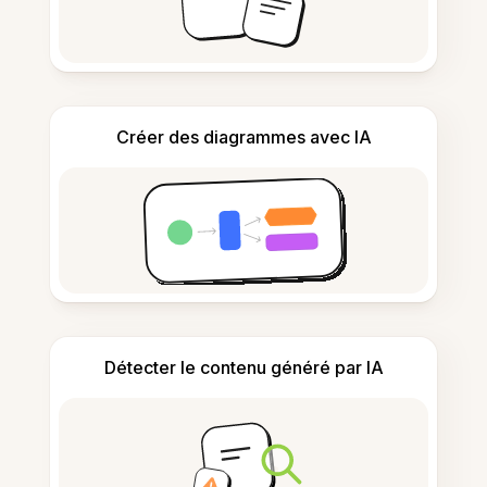
Créer des diagrammes avec IA
Détecter le contenu généré par IA