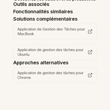
Outils associés
Fonctionnalités similaires
Solutions complémentaires
Application de Gestion des Tâches pour
MacBook
Application de gestion des tâches pour
Ubuntu
Approches alternatives
Application de gestion des tâches pour
Chrome