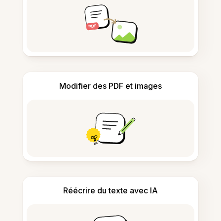
Modifier des PDF et images
Réécrire du texte avec IA