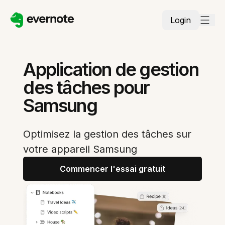
Login
Application de gestion
des tâches pour
Samsung
Optimisez la gestion des tâches sur
votre appareil Samsung
Commencer l'essai gratuit