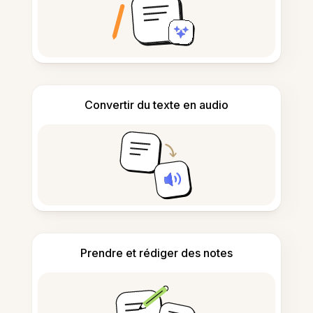
Convertir du texte en audio
Prendre et rédiger des notes