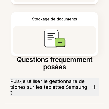
Stockage de documents
Questions fréquemment
posées
Puis-je utiliser le gestionnaire de
tâches sur les tablettes Samsung
?