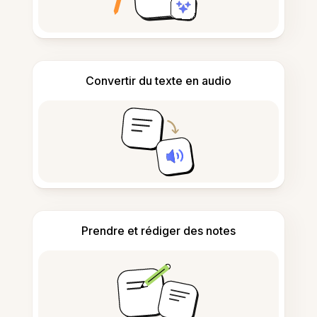
Convertir du texte en audio
Prendre et rédiger des notes