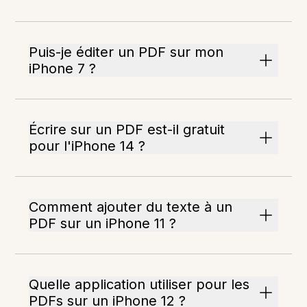
Puis-je éditer un PDF sur mon
iPhone 7 ?
Écrire sur un PDF est-il gratuit
pour l'iPhone 14 ?
Comment ajouter du texte à un
PDF sur un iPhone 11 ?
Quelle application utiliser pour les
PDFs sur un iPhone 12 ?