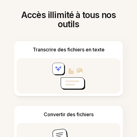
Accès illimité à tous nos
outils
Transcrire des fichiers en texte
Convertir des fichiers