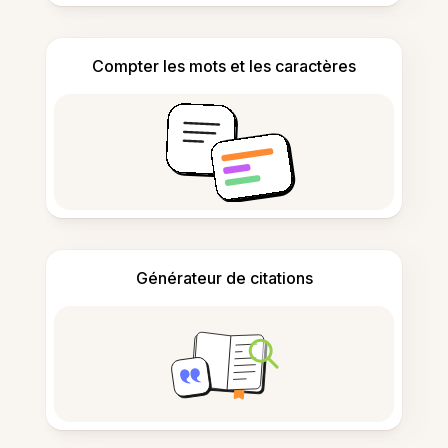
Compter les mots et les caractères
Générateur de citations