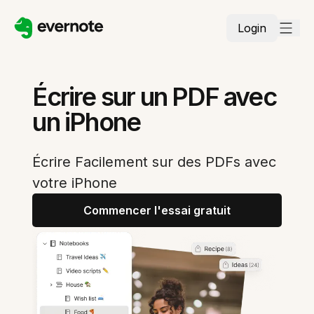
Login
Écrire sur un PDF avec
un iPhone
Écrire Facilement sur des PDFs avec
votre iPhone
Commencer l'essai gratuit