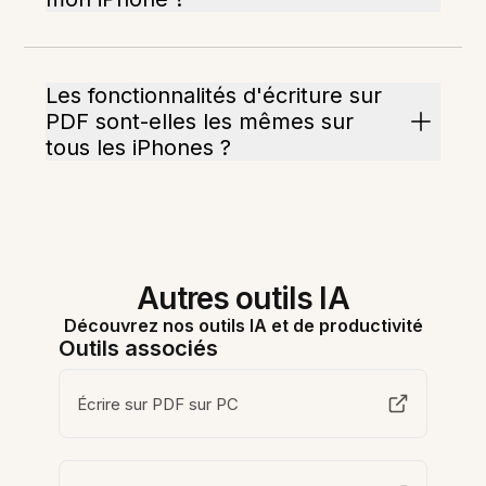
Les fonctionnalités d'écriture sur
PDF sont-elles les mêmes sur
tous les iPhones ?
Autres outils IA
Découvrez nos outils IA et de productivité
Outils associés
Écrire sur PDF sur PC