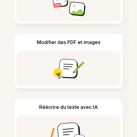
Modifier des PDF et images
Réécrire du texte avec IA