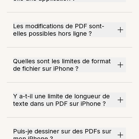
Les modifications de PDF sont-
elles possibles hors ligne ?
Quelles sont les limites de format
de fichier sur iPhone ?
Y a-t-il une limite de longueur de
texte dans un PDF sur iPhone ?
Puis-je dessiner sur des PDFs sur
mon iPhone ?