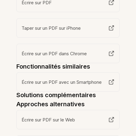
Écrire sur PDF
Taper sur un PDF sur iPhone
Écrire sur un PDF dans Chrome
Fonctionnalités similaires
Écrire sur un PDF avec un Smartphone
Solutions complémentaires
Approches alternatives
Écrire sur PDF sur le Web