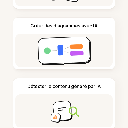
Créer des diagrammes avec IA
Détecter le contenu généré par IA