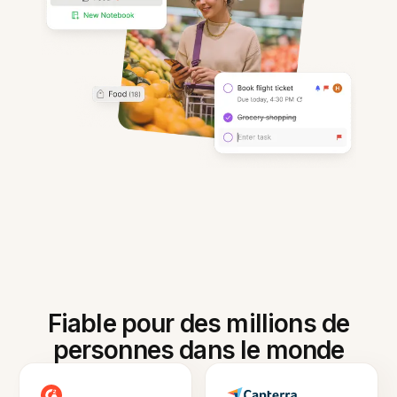
Fiable pour des millions de
personnes dans le monde