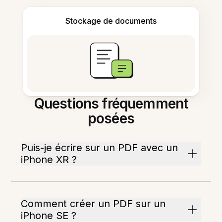
Stockage de documents
Questions fréquemment
posées
Puis-je écrire sur un PDF avec un
iPhone XR ?
Comment créer un PDF sur un
iPhone SE ?