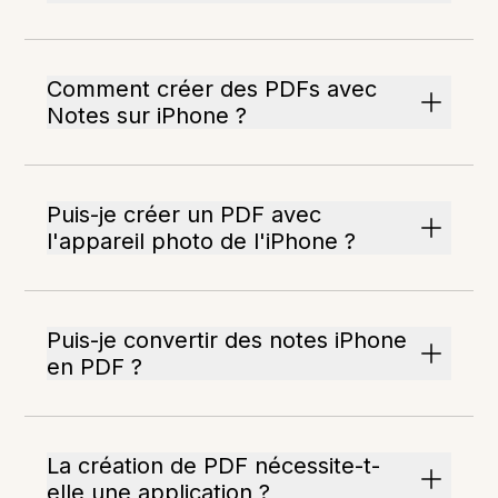
Comment créer des PDFs avec
Notes sur iPhone ?
Puis-je créer un PDF avec
l'appareil photo de l'iPhone ?
Puis-je convertir des notes iPhone
en PDF ?
La création de PDF nécessite-t-
elle une application ?