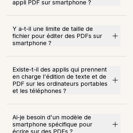
appli PDF sur smartphone ?
Y a-t-il une limite de taille de
fichier pour éditer des PDFs sur
smartphone ?
Existe-t-il des applis qui prennent
en charge l'édition de texte et de
PDF sur les ordinateurs portables
et les téléphones ?
Ai-je besoin d'un modèle de
smartphone spécifique pour
écrire sur des PDFs ?