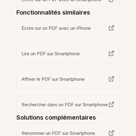
Fonctionnalités similaires
Écrire sur un PDF avec un iPhone
Lire un PDF sur Smartphone
Affiner le PDF sur Smartphone
Rechercher dans un PDF sur Smartphone
Solutions complémentaires
Renommer un PDF sur Smartphone