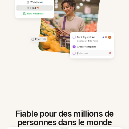
Fiable pour des millions de
personnes dans le monde