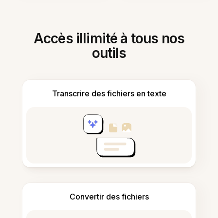
Accès illimité à tous nos
outils
Transcrire des fichiers en texte
Convertir des fichiers