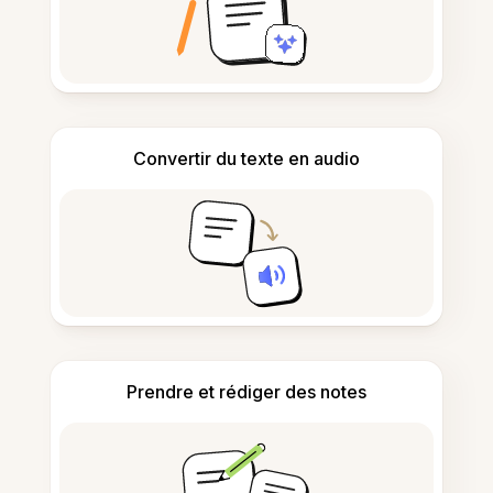
Convertir du texte en audio
Prendre et rédiger des notes