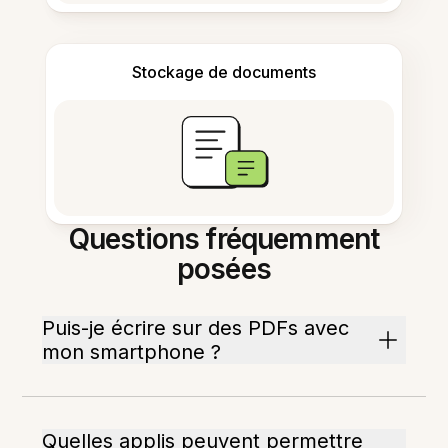
Stockage de documents
Questions fréquemment
posées
Puis-je écrire sur des PDFs avec
mon smartphone ?
Quelles applis peuvent permettre