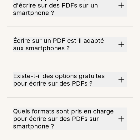
d'écrire sur des PDFs sur un
smartphone ?
Écrire sur un PDF est-il adapté
aux smartphones ?
Existe-t-il des options gratuites
pour écrire sur des PDFs ?
Quels formats sont pris en charge
pour écrire sur des PDFs sur
smartphone ?