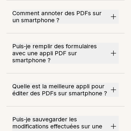
Comment annoter des PDFs sur
un smartphone ?
Puis-je remplir des formulaires
avec une appli PDF sur
smartphone ?
Quelle est la meilleure appli pour
éditer des PDFs sur smartphone ?
Puis-je sauvegarder les
modifications effectuées sur une