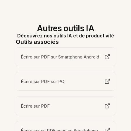
Autres outils IA
Découvrez nos outils IA et de productivité
Outils associés
Écrire sur PDF sur Smartphone Android
Écrire sur PDF sur PC
Écrire sur PDF
Écrire sur un PDF avec un Smartphone