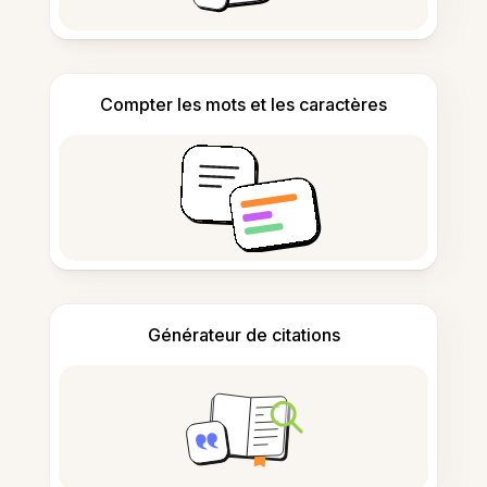
Compter les mots et les caractères
Générateur de citations