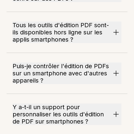
Tous les outils d'édition PDF sont-
ils disponibles hors ligne sur les
applis smartphones ?
Puis-je contrôler l'édition de PDFs
sur un smartphone avec d'autres
appareils ?
Y a-t-il un support pour
personnaliser les outils d'édition
de PDF sur smartphones ?