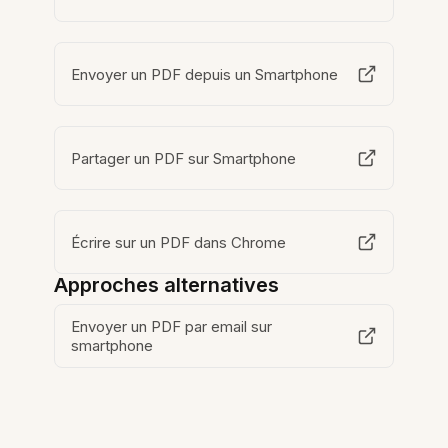
Envoyer un PDF depuis un Smartphone
Partager un PDF sur Smartphone
Écrire sur un PDF dans Chrome
Approches alternatives
Envoyer un PDF par email sur
smartphone