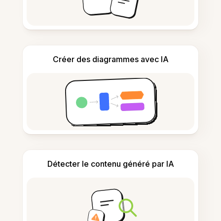
Créer des diagrammes avec IA
Détecter le contenu généré par IA