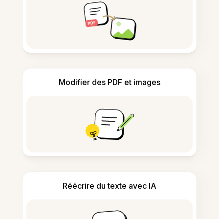
Modifier des PDF et images
Réécrire du texte avec IA