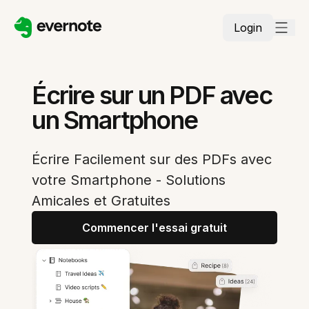
Login
Écrire sur un PDF avec
un Smartphone
Écrire Facilement sur des PDFs avec
votre Smartphone - Solutions
Amicales et Gratuites
Commencer l'essai gratuit