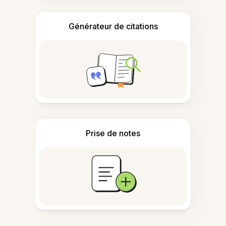
Générateur de citations
Prise de notes