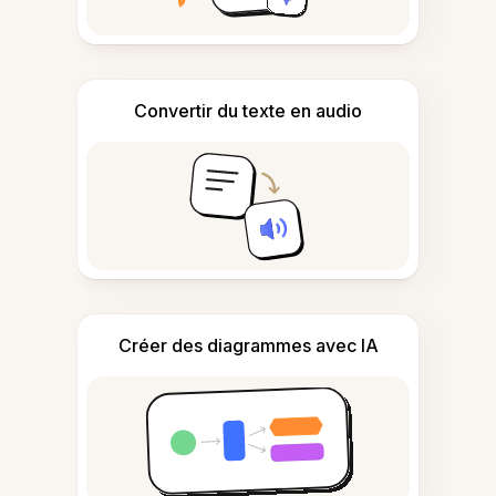
Convertir du texte en audio
Créer des diagrammes avec IA