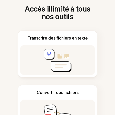
Accès illimité à tous
nos outils
Transcrire des fichiers en texte
Convertir des fichiers