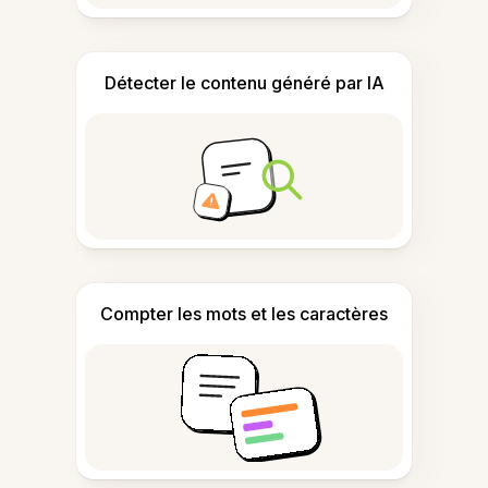
Détecter le contenu généré par IA
Compter les mots et les caractères