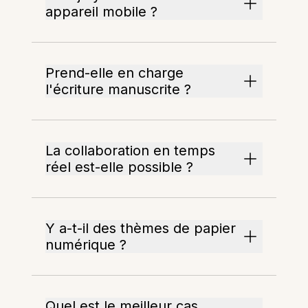
appareil mobile ?
Prend-elle en charge
l'écriture manuscrite ?
La collaboration en temps
réel est-elle possible ?
Y a-t-il des thèmes de papier
numérique ?
Quel est le meilleur cas