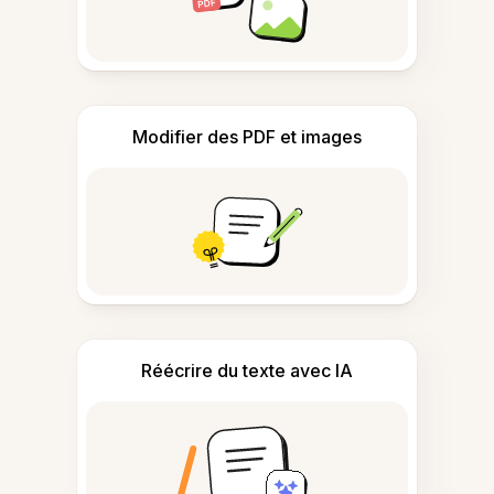
Modifier des PDF et images
Réécrire du texte avec IA