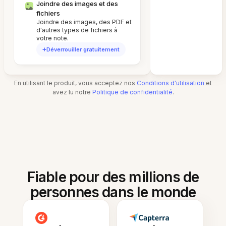
Joindre des images et des
fichiers
Joindre des images, des PDF et
d'autres types de fichiers à
votre note.
Déverrouiller gratuitement
En utilisant le produit, vous acceptez nos
Conditions d'utilisation
et
avez lu notre
Politique de confidentialité
.
Fiable pour des millions de
personnes dans le monde