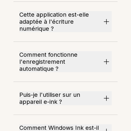
Cette application est-elle
adaptée à l'écriture
numérique ?
Comment fonctionne
l'enregistrement
automatique ?
Puis-je l'utiliser sur un
appareil e-ink ?
Comment Windows Ink est-il