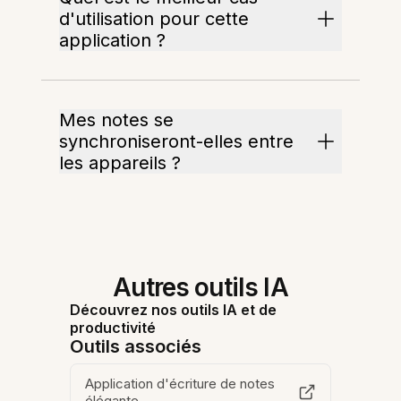
d'utilisation pour cette
application ?
Mes notes se
synchroniseront-elles entre
les appareils ?
Autres outils IA
Découvrez nos outils IA et de
productivité
Outils associés
Application d'écriture de notes
élégante