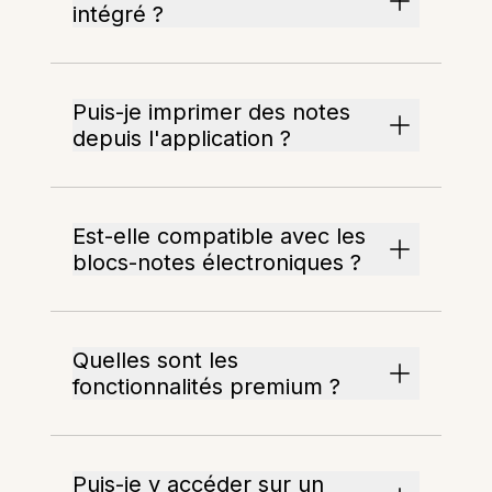
intégré ?
Puis-je imprimer des notes
depuis l'application ?
Est-elle compatible avec les
blocs-notes électroniques ?
Quelles sont les
fonctionnalités premium ?
Puis-je y accéder sur un