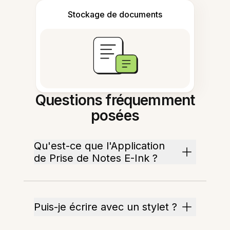
Stockage de documents
Questions fréquemment
posées
Qu'est-ce que l'Application
de Prise de Notes E-Ink ?
Puis-je écrire avec un stylet ?