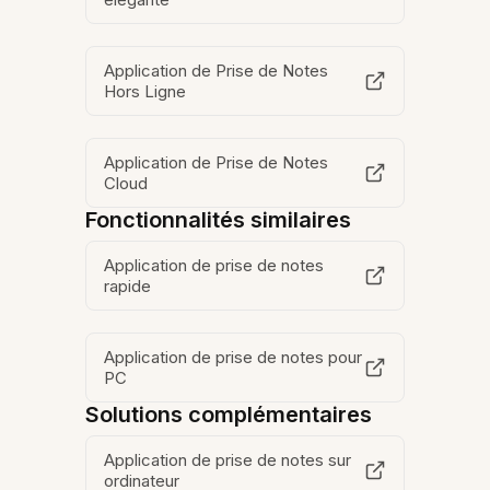
Application de Prise de Notes
Hors Ligne
Application de Prise de Notes
Cloud
Fonctionnalités similaires
Application de prise de notes
rapide
Application de prise de notes pour
PC
Solutions complémentaires
Application de prise de notes sur
ordinateur