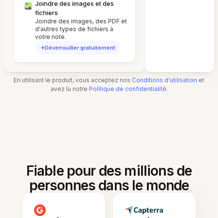
Joindre des images et des
fichiers
Joindre des images, des PDF et
d'autres types de fichiers à
votre note.
Déverrouiller gratuitement
En utilisant le produit, vous acceptez nos
Conditions d'utilisation
et
avez lu notre
Politique de confidentialité
.
Fiable pour des millions de
personnes dans le monde