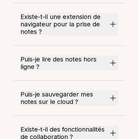
Existe-t-il une extension de
navigateur pour la prise de
notes ?
Puis-je lire des notes hors
ligne ?
Puis-je sauvegarder mes
notes sur le cloud ?
Existe-t-il des fonctionnalités
de collaboration ?