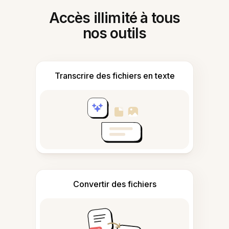
Accès illimité à tous
nos outils
Transcrire des fichiers en texte
Convertir des fichiers