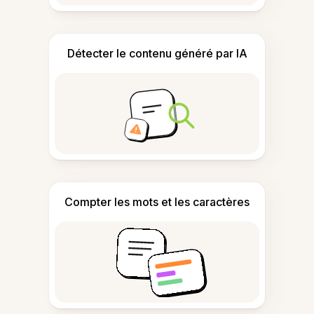
Détecter le contenu généré par IA
Compter les mots et les caractères