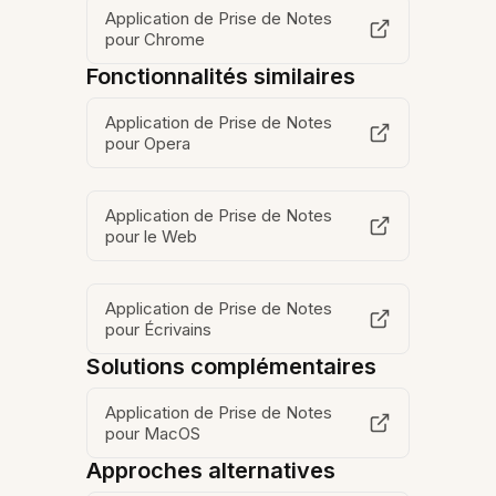
Application de Prise de Notes
pour Chrome
Fonctionnalités similaires
Application de Prise de Notes
pour Opera
Application de Prise de Notes
pour le Web
Application de Prise de Notes
pour Écrivains
Solutions complémentaires
Application de Prise de Notes
pour MacOS
Approches alternatives