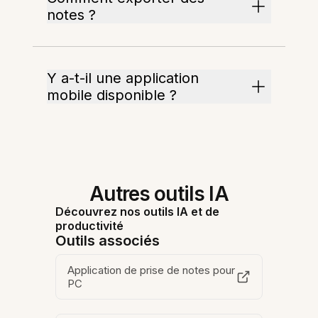
notes ?
Y a-t-il une application
mobile disponible ?
Autres outils IA
Découvrez nos outils IA et de
productivité
Outils associés
Application de prise de notes pour
PC