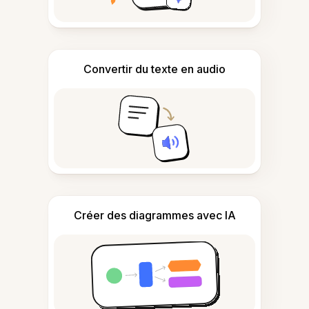
Convertir du texte en audio
Créer des diagrammes avec IA