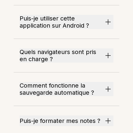
Puis-je utiliser cette
application sur Android ?
Quels navigateurs sont pris
en charge ?
Comment fonctionne la
sauvegarde automatique ?
Puis-je formater mes notes ?