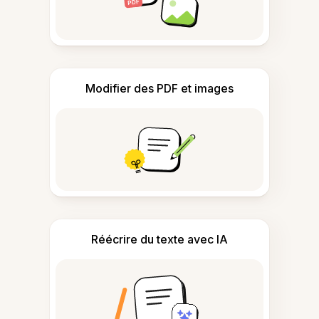
Modifier des PDF et images
Réécrire du texte avec IA