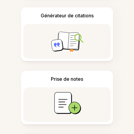
Générateur de citations
Prise de notes