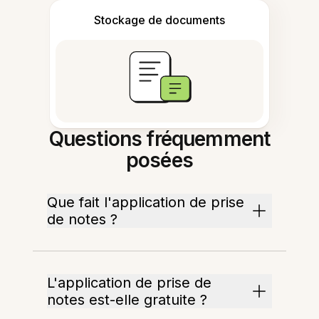
Stockage de documents
Questions fréquemment
posées
Que fait l'application de prise
de notes ?
L'application de prise de
notes est-elle gratuite ?