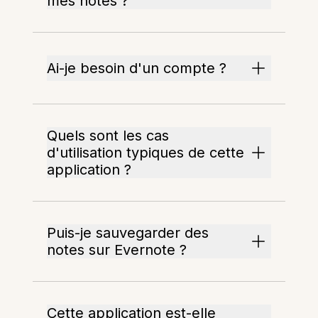
mes notes ?
Ai-je besoin d'un compte ?
Quels sont les cas
d'utilisation typiques de cette
application ?
Puis-je sauvegarder des
notes sur Evernote ?
Cette application est-elle