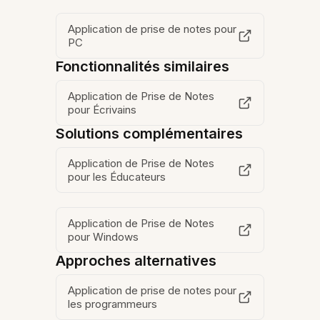
Application de prise de notes pour
PC
Fonctionnalités similaires
Application de Prise de Notes
pour Écrivains
Solutions complémentaires
Application de Prise de Notes
pour les Éducateurs
Application de Prise de Notes
pour Windows
Approches alternatives
Application de prise de notes pour
les programmeurs