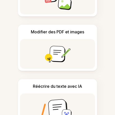
Modifier des PDF et images
Réécrire du texte avec IA