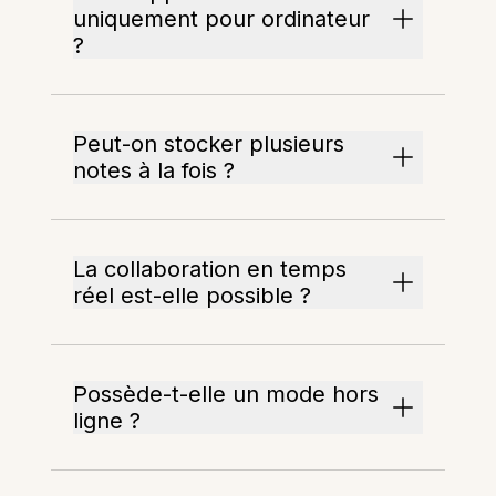
uniquement pour ordinateur
?
Peut-on stocker plusieurs
notes à la fois ?
La collaboration en temps
réel est-elle possible ?
Possède-t-elle un mode hors
ligne ?