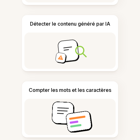
Détecter le contenu généré par IA
Compter les mots et les caractères