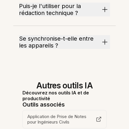
Puis-je l'utiliser pour la
rédaction technique ?
Se synchronise-t-elle entre
les appareils ?
Autres outils IA
Découvrez nos outils IA et de
productivité
Outils associés
Application de Prise de Notes
pour Ingénieurs Civils