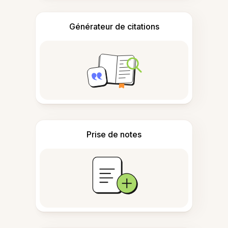
Générateur de citations
Prise de notes