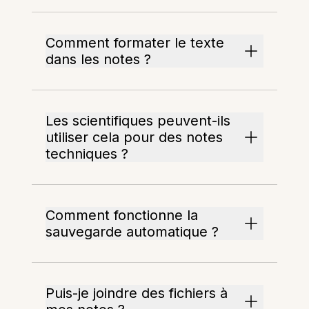
Comment formater le texte
dans les notes ?
Les scientifiques peuvent-ils
utiliser cela pour des notes
techniques ?
Comment fonctionne la
sauvegarde automatique ?
Puis-je joindre des fichiers à