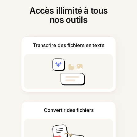
Accès illimité à tous
nos outils
Transcrire des fichiers en texte
Convertir des fichiers