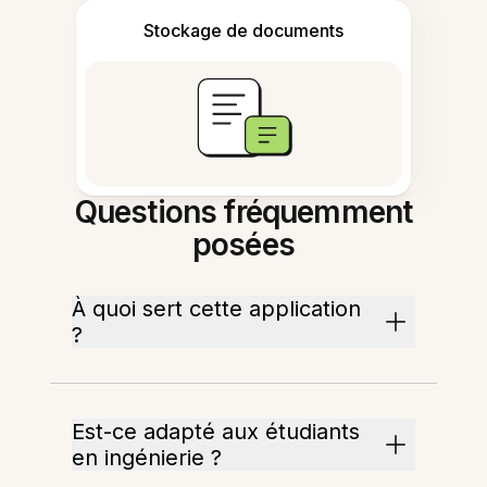
Stockage de documents
Questions fréquemment
posées
À quoi sert cette application
?
Est-ce adapté aux étudiants
en ingénierie ?