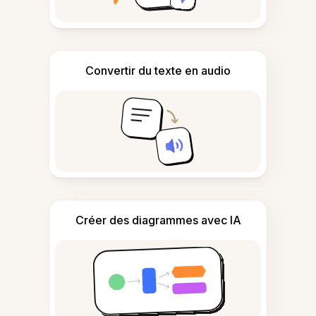
Convertir du texte en audio
Créer des diagrammes avec IA