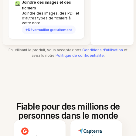
Joindre des images et des
fichiers
Joindre des images, des PDF et
d'autres types de fichiers à
votre note.
Déverrouiller gratuitement
En utilisant le produit, vous acceptez nos
Conditions d'utilisation
et
avez lu notre
Politique de confidentialité
.
Fiable pour des millions de
personnes dans le monde