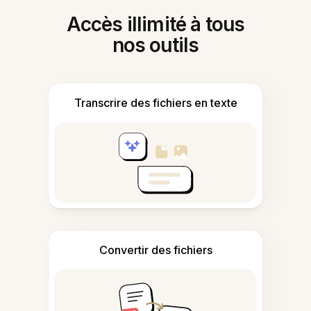
Accès illimité à tous
nos outils
Transcrire des fichiers en texte
Convertir des fichiers