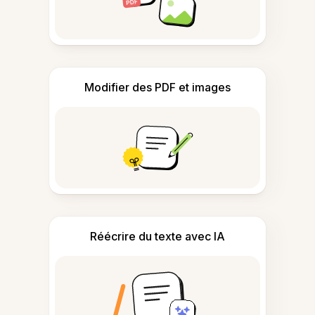
Modifier des PDF et images
Réécrire du texte avec IA