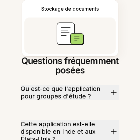
Stockage de documents
Questions fréquemment
posées
Qu'est-ce que l'application
pour groupes d'étude ?
Cette application est-elle
disponible en Inde et aux
États-Unis ?