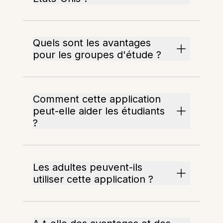
Quels sont les avantages
pour les groupes d'étude ?
Comment cette application
peut-elle aider les étudiants
?
Les adultes peuvent-ils
utiliser cette application ?