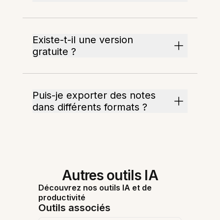
Existe-t-il une version
gratuite ?
Puis-je exporter des notes
dans différents formats ?
Autres outils IA
Découvrez nos outils IA et de
productivité
Outils associés