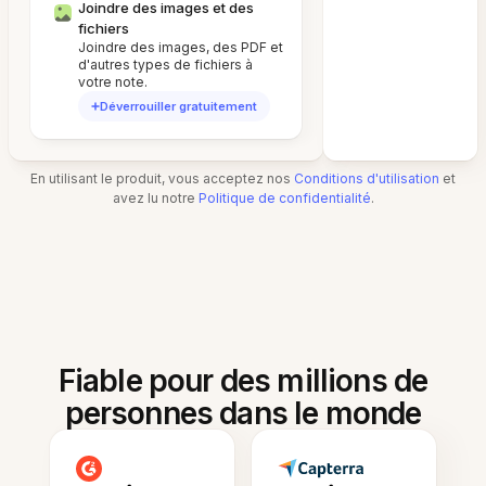
Joindre des images et des
fichiers
Joindre des images, des PDF et
d'autres types de fichiers à
votre note.
Déverrouiller gratuitement
En utilisant le produit, vous acceptez nos
Conditions d'utilisation
et
avez lu notre
Politique de confidentialité
.
Fiable pour des millions de
personnes dans le monde