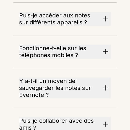
Puis-je accéder aux notes
sur différents appareils ?
Fonctionne-t-elle sur les
téléphones mobiles ?
Y a-t-il un moyen de
sauvegarder les notes sur
Evernote ?
Puis-je collaborer avec des
amis ?