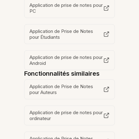
Application de prise de notes pour
PC
Application de Prise de Notes
pour Étudiants
Application de prise de notes pour
Android
Fonctionnalités similaires
Application de Prise de Notes
pour Auteurs
Application de prise de notes pour
ordinateur
Application de Prise de Notes