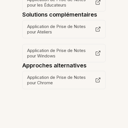
pour les Éducateurs
Solutions complémentaires
Application de Prise de Notes
pour Ateliers
Application de Prise de Notes
pour Windows
Approches alternatives
Application de Prise de Notes
pour Chrome