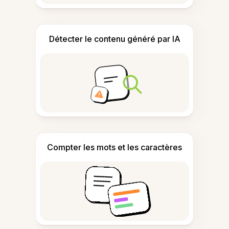
Détecter le contenu généré par IA
Compter les mots et les caractères