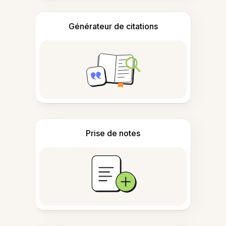
Générateur de citations
Prise de notes