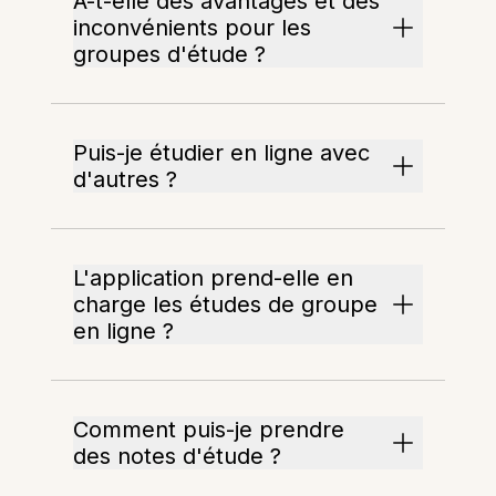
A-t-elle des avantages et des
inconvénients pour les
groupes d'étude ?
Puis-je étudier en ligne avec
d'autres ?
L'application prend-elle en
charge les études de groupe
en ligne ?
Comment puis-je prendre
des notes d'étude ?