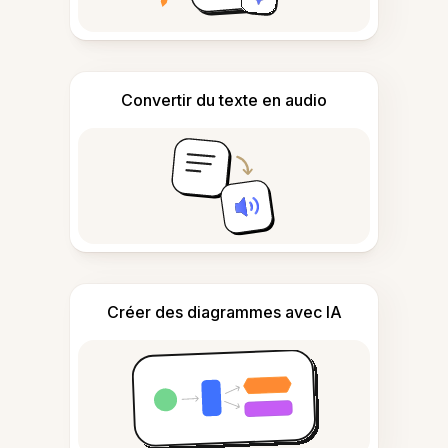
Convertir du texte en audio
Créer des diagrammes avec IA