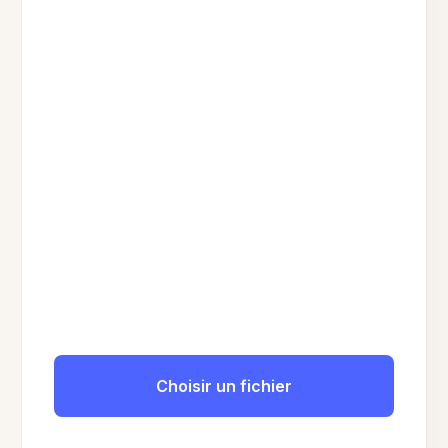
Choisir un fichier