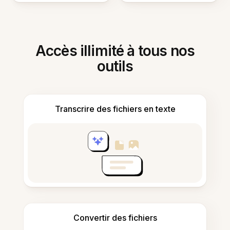
Accès illimité à tous nos
outils
Transcrire des fichiers en texte
Convertir des fichiers