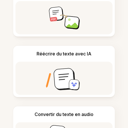
Réécrire du texte avec IA
Convertir du texte en audio