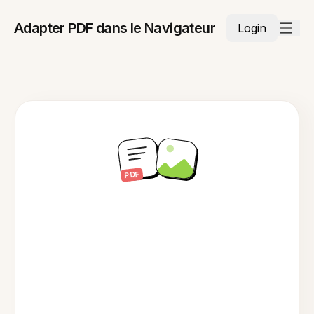
Adapter PDF dans le Navigateur
Login