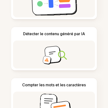
Détecter le contenu généré par IA
Compter les mots et les caractères