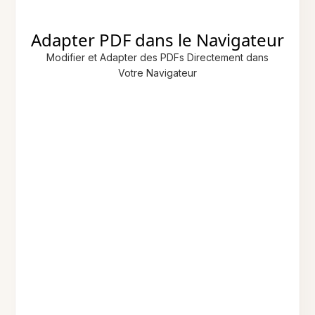
Adapter PDF dans le Navigateur
Modifier et Adapter des PDFs Directement dans
Votre Navigateur