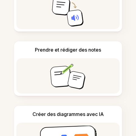
Prendre et rédiger des notes
Créer des diagrammes avec IA