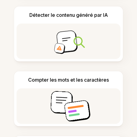
Détecter le contenu généré par IA
Compter les mots et les caractères