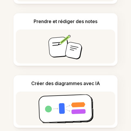
Prendre et rédiger des notes
Créer des diagrammes avec IA