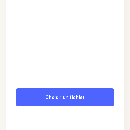
Choisir un fichier