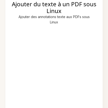
Ajouter du texte à un PDF sous
Linux
Ajouter des annotations texte aux PDFs sous
Linux