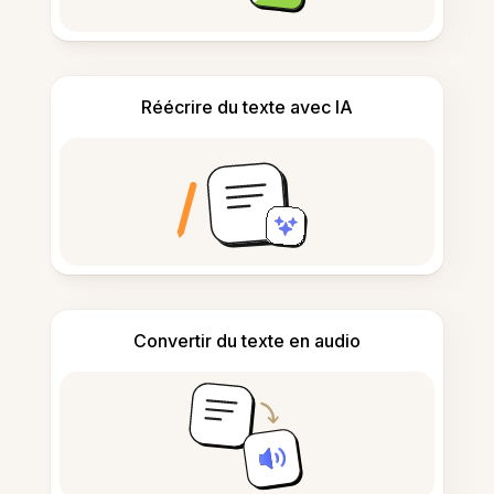
Réécrire du texte avec IA
Convertir du texte en audio