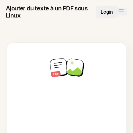
Ajouter du texte à un PDF sous
Login
Linux