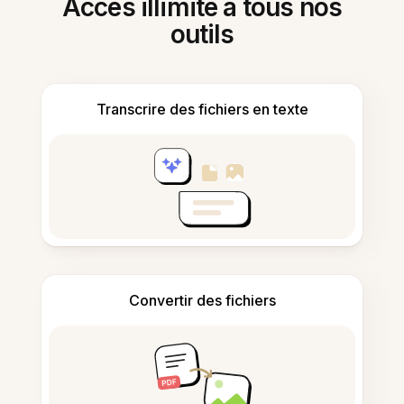
Accès illimité à tous nos
outils
Transcrire des fichiers en texte
Convertir des fichiers