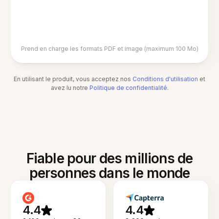
Prend en charge les formats PDF et image (maximum 100 Mo)
En utilisant le produit, vous acceptez nos
Conditions d'utilisation
et
avez lu notre
Politique de confidentialité
.
Fiable pour des millions de
personnes dans le monde
4.4
4.4