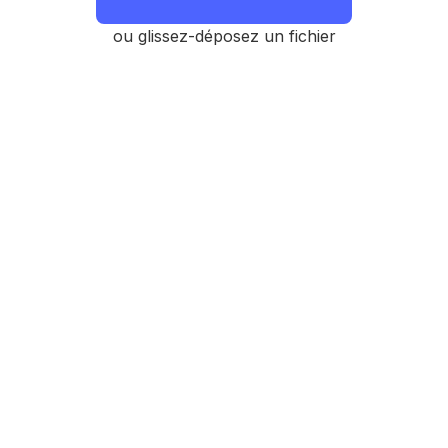
ou glissez-déposez un fichier