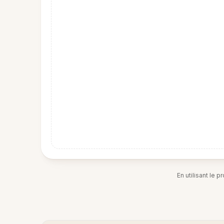
En utilisant le 