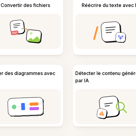
Convertir des fichiers
Réécrire du texte avec 
er des diagrammes avec
Détecter le contenu génér
par IA