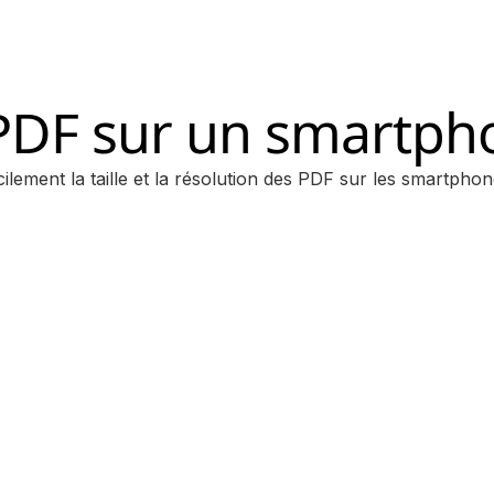
 PDF sur un smartph
cilement la taille et la résolution des PDF sur les smartpho