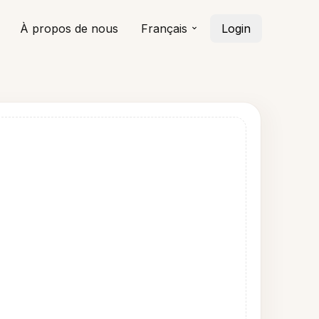
À propos de nous
Français
Login