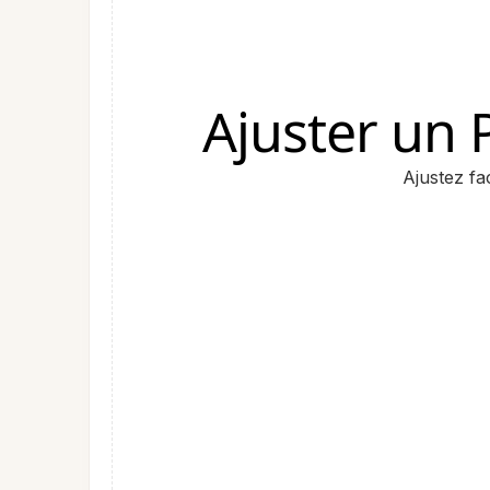
Ajuster un
Ajustez fa