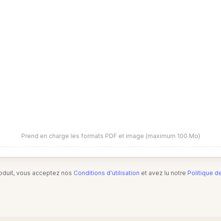
Prend en charge les formats PDF et image (maximum 100 Mo)
produit, vous acceptez nos
Conditions d'utilisation
et avez lu notre
Politique d