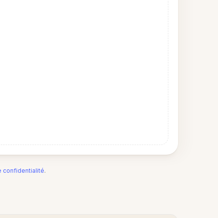
e confidentialité
.