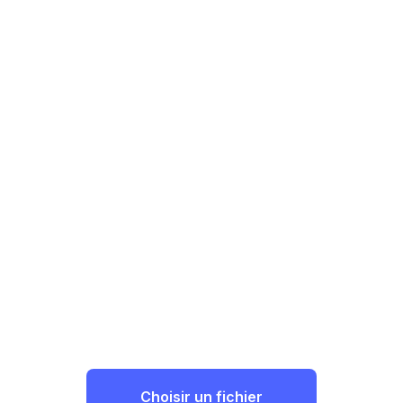
Choisir un fichier