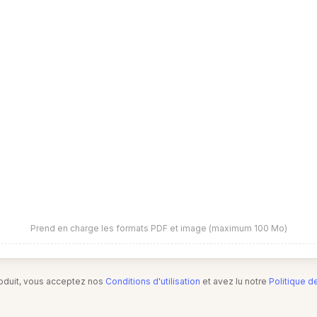
Prend en charge les formats PDF et image (maximum 100 Mo)
produit, vous acceptez nos
Conditions d'utilisation
et avez lu notre
Politique d