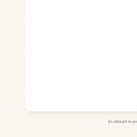
En utilisant le 