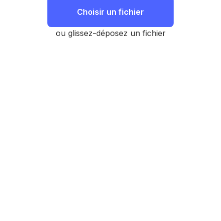
Choisir un fichier
ou glissez-déposez un fichier