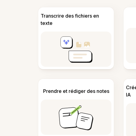
Transcrire des fichiers en
texte
Cré
Prendre et rédiger des notes
IA