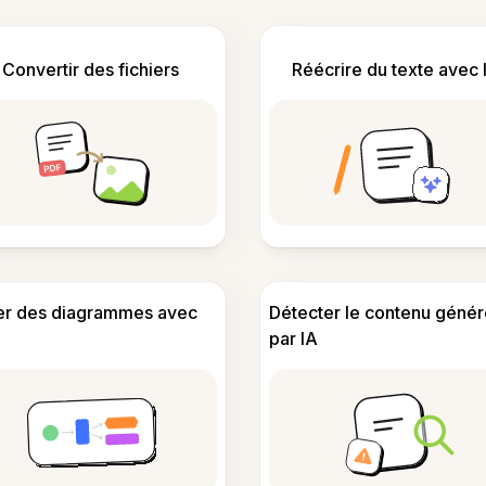
Convertir des fichiers
Réécrire du texte avec 
er des diagrammes avec
Détecter le contenu génér
par IA