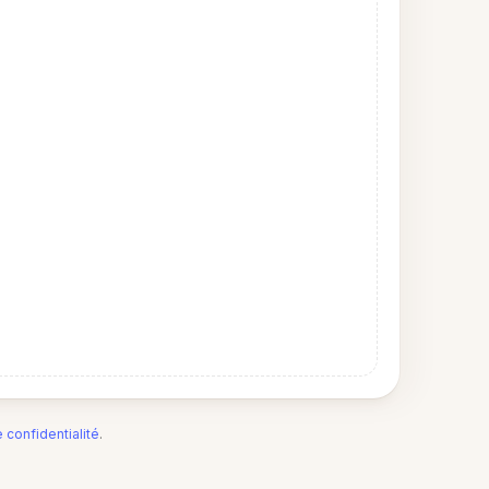
e confidentialité
.