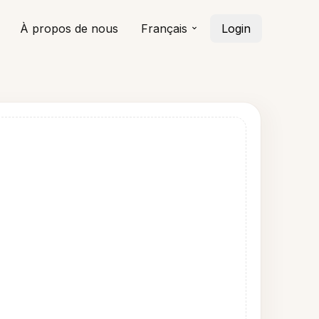
À propos de nous
Français
Login