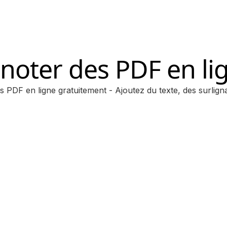
noter des PDF en li
 PDF en ligne gratuitement - Ajoutez du texte, des surlign