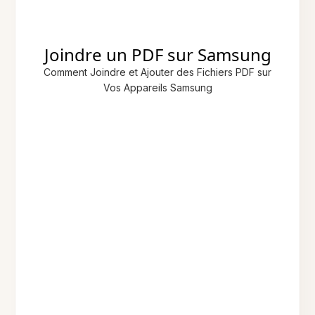
Joindre un PDF sur Samsung
Comment Joindre et Ajouter des Fichiers PDF sur
Vos Appareils Samsung