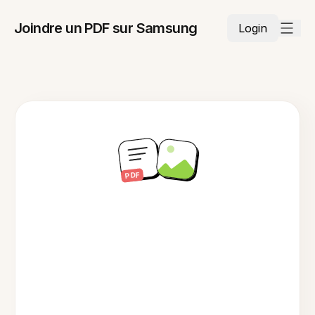
Joindre un PDF sur Samsung
Login