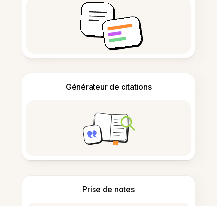
Générateur de citations
Prise de notes