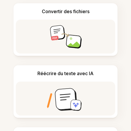
Convertir des fichiers
Réécrire du texte avec IA