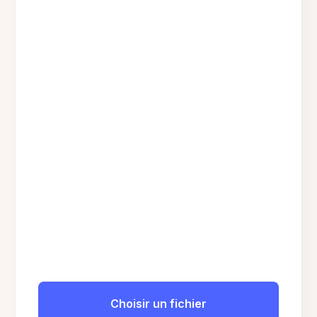
Choisir un fichier