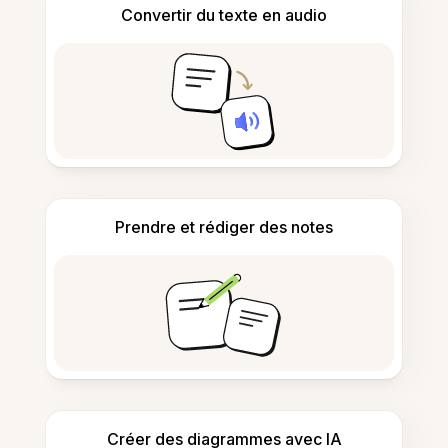
Convertir du texte en audio
Prendre et rédiger des notes
Créer des diagrammes avec IA