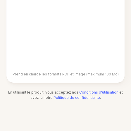
Prend en charge les formats PDF et image (maximum 100 Mo)
En utilisant le produit, vous acceptez nos
Conditions d'utilisation
et
avez lu notre
Politique de confidentialité
.