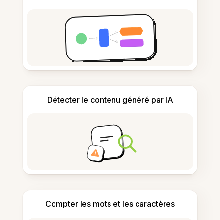
Détecter le contenu généré par IA
Compter les mots et les caractères