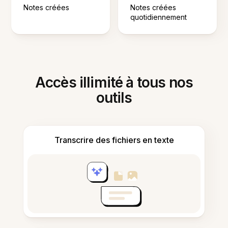
Notes créées
Notes créées
quotidiennement
Accès illimité à tous nos
outils
Transcrire des fichiers en texte