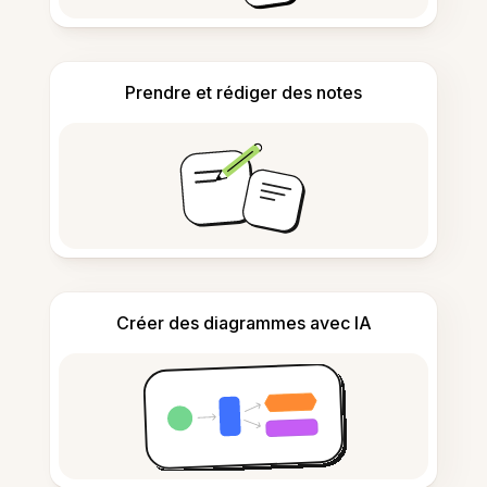
Prendre et rédiger des notes
Créer des diagrammes avec IA