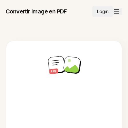
Convertir Image en PDF
Login