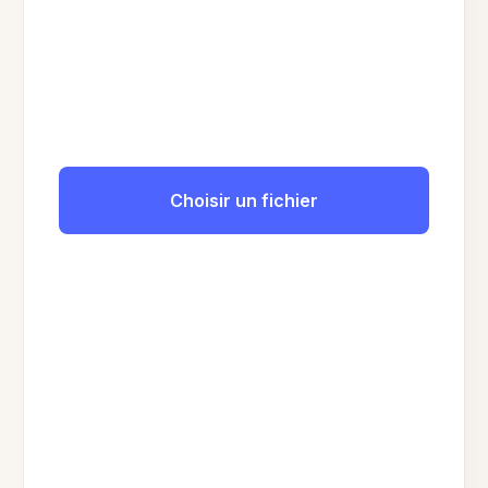
Choisir un fichier