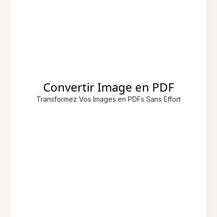
Convertir Image en PDF
Transformez Vos Images en PDFs Sans Effort