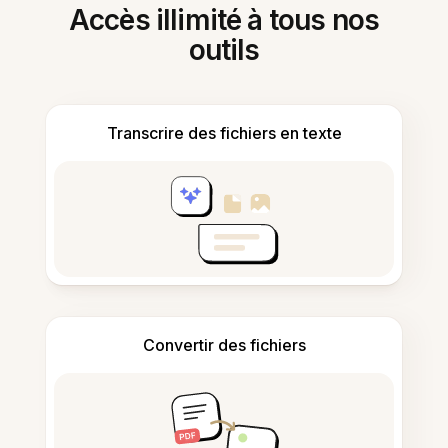
Accès illimité à tous nos
outils
Transcrire des fichiers en texte
Convertir des fichiers