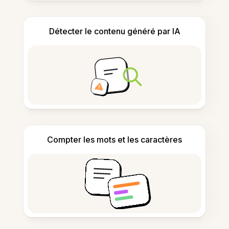
Détecter le contenu généré par IA
Compter les mots et les caractères