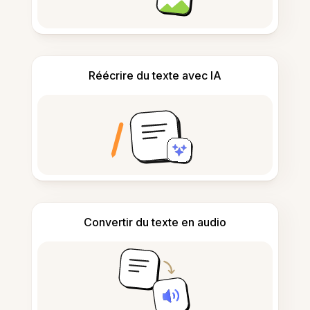
Réécrire du texte avec IA
Convertir du texte en audio