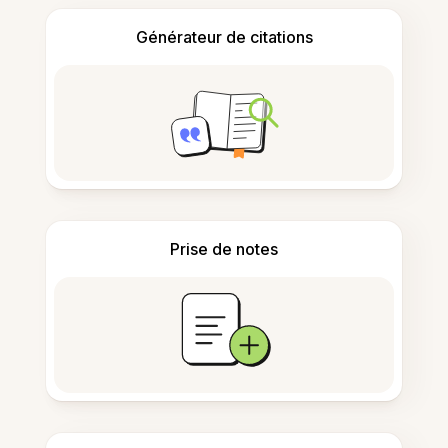
Générateur de citations
Prise de notes