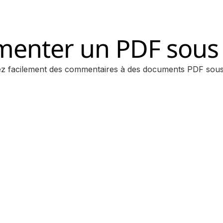
enter un PDF sous 
ez facilement des commentaires à des documents PDF sous