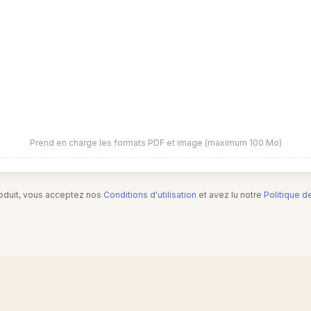
Prend en charge les formats PDF et image (maximum 100 Mo)
produit, vous acceptez nos
Conditions d'utilisation
et avez lu notre
Politique d