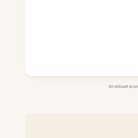
En utilisant le 