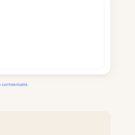
e confidentialité
.