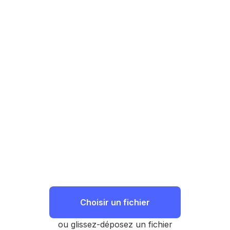
Choisir un fichier
ou glissez-déposez un fichier