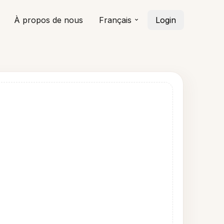
À propos de nous
Français
Login