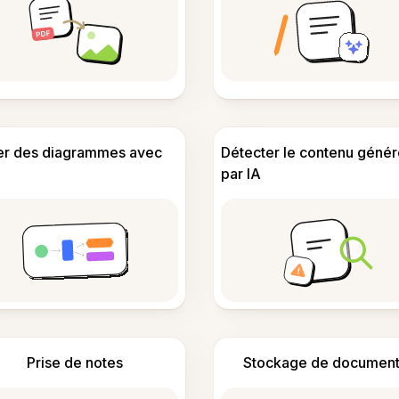
er des diagrammes avec
Détecter le contenu génér
par IA
Prise de notes
Stockage de document