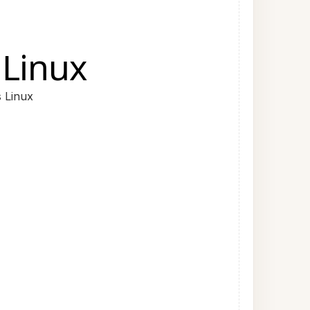
Linux
 Linux