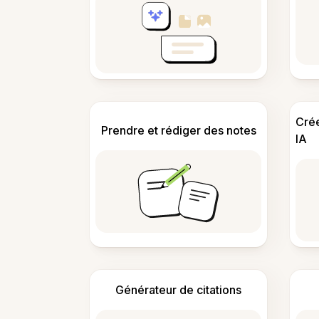
Cré
Prendre et rédiger des notes
IA
Générateur de citations