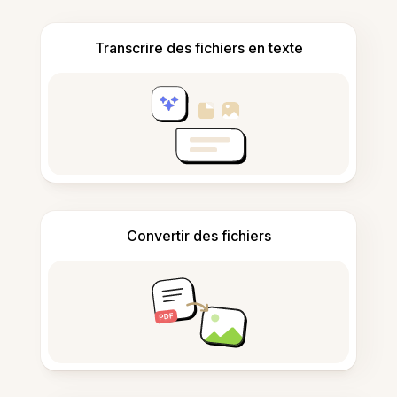
Transcrire des fichiers en texte
Convertir des fichiers