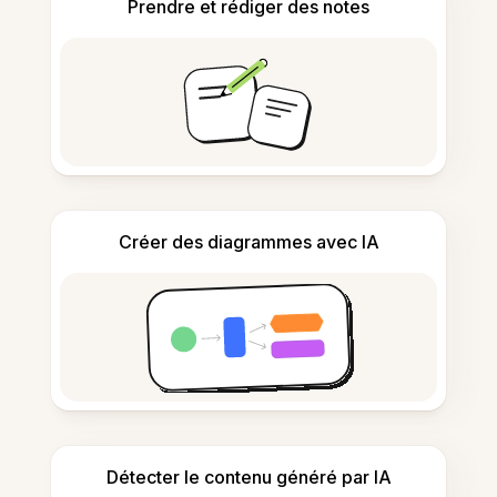
Prendre et rédiger des notes
Créer des diagrammes avec IA
Détecter le contenu généré par IA