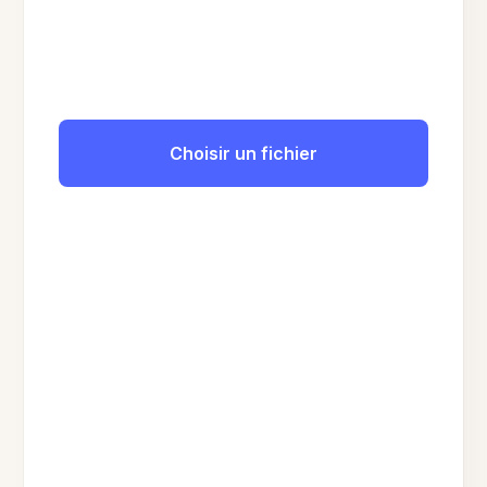
Choisir un fichier