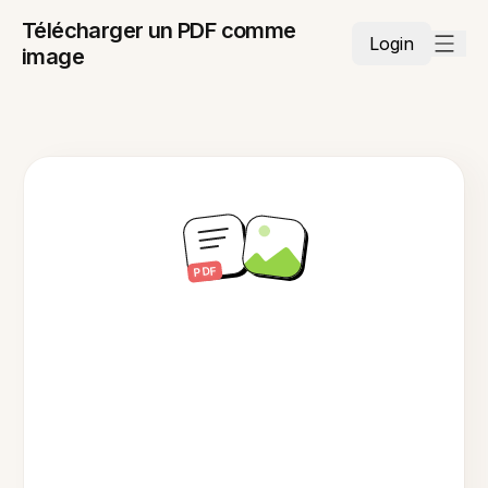
Télécharger un PDF comme
Login
image