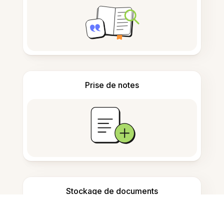
Prise de notes
Stockage de documents