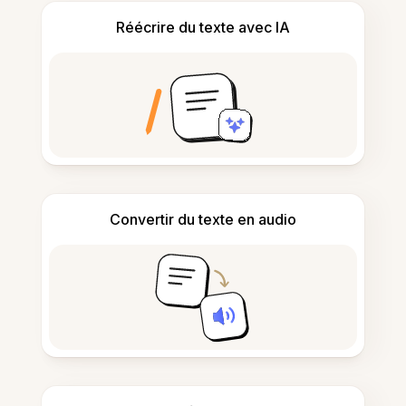
Réécrire du texte avec IA
Convertir du texte en audio