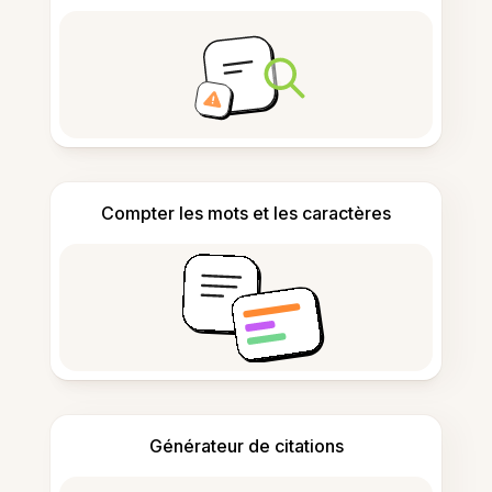
Compter les mots et les caractères
Générateur de citations