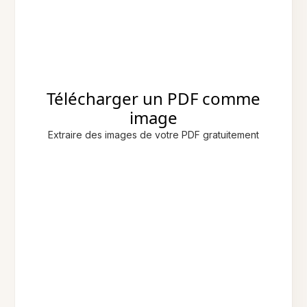
Télécharger un PDF comme
image
Extraire des images de votre PDF gratuitement