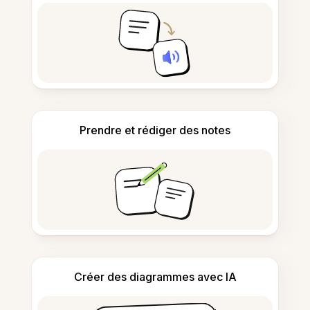
Prendre et rédiger des notes
Créer des diagrammes avec IA