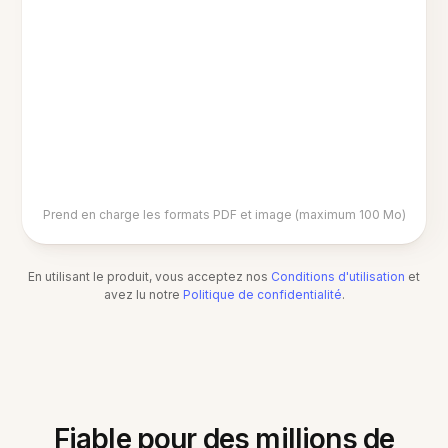
Prend en charge les formats PDF et image (maximum 100 Mo)
En utilisant le produit, vous acceptez nos
Conditions d'utilisation
et
avez lu notre
Politique de confidentialité
.
Fiable pour des millions de