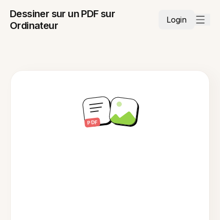
Dessiner sur un PDF sur
Login
Ordinateur