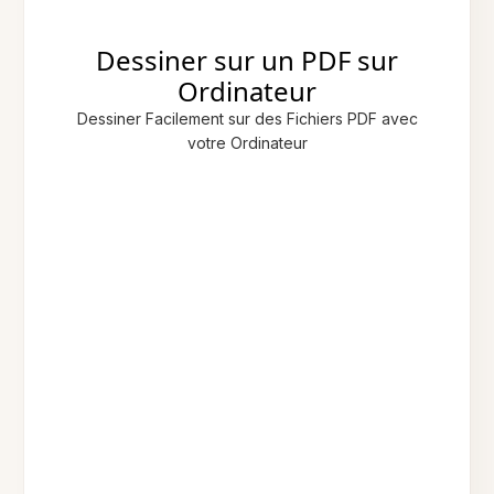
Dessiner sur un PDF sur
Ordinateur
Dessiner Facilement sur des Fichiers PDF avec
votre Ordinateur