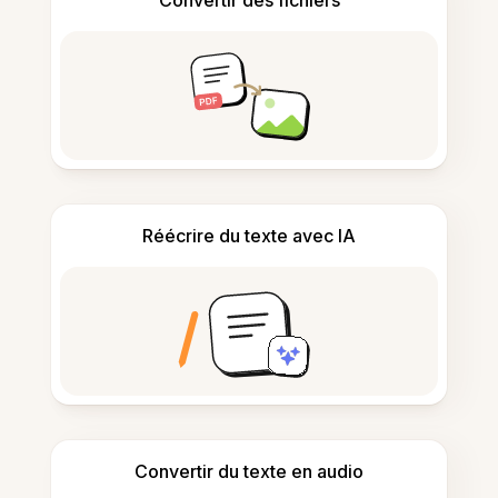
Réécrire du texte avec IA
Convertir du texte en audio