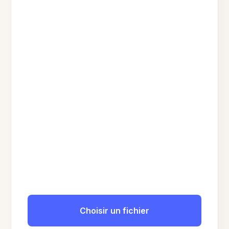
Choisir un fichier