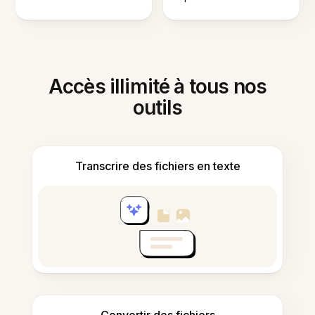
Accès illimité à tous nos
outils
Transcrire des fichiers en texte
Convertir des fichiers