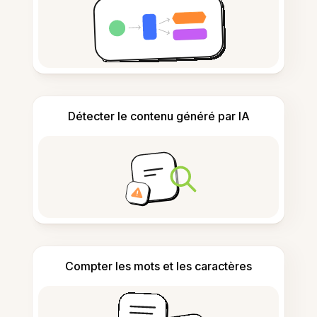
Détecter le contenu généré par IA
Compter les mots et les caractères