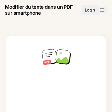
Modifier du texte dans un PDF
Login
sur smartphone