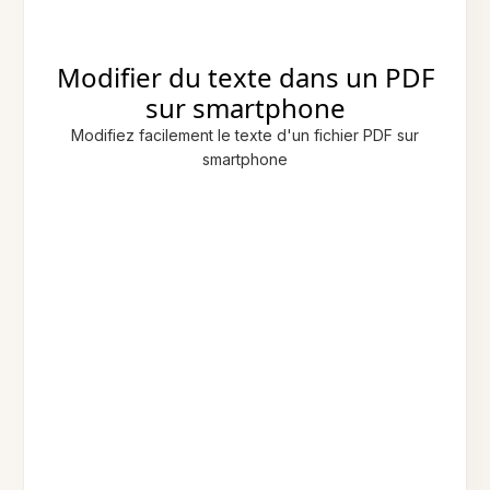
Modifier du texte dans un PDF
sur smartphone
Modifiez facilement le texte d'un fichier PDF sur
smartphone