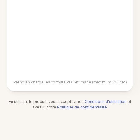
Prend en charge les formats PDF et image (maximum 100 Mo)
En utilisant le produit, vous acceptez nos
Conditions d'utilisation
et
avez lu notre
Politique de confidentialité
.