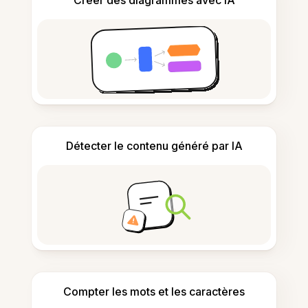
Créer des diagrammes avec IA
Détecter le contenu généré par IA
Compter les mots et les caractères