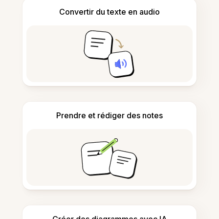
Convertir du texte en audio
Prendre et rédiger des notes