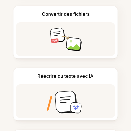
Convertir des fichiers
Réécrire du texte avec IA