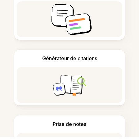
Générateur de citations
Prise de notes