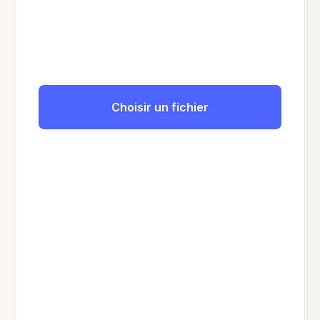
Choisir un fichier