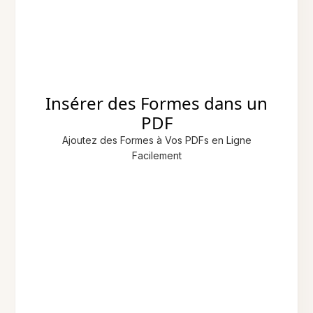
Insérer des Formes dans un
PDF
Ajoutez des Formes à Vos PDFs en Ligne
Facilement