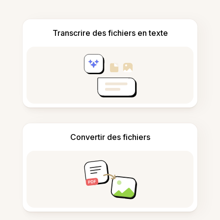
Transcrire des fichiers en texte
Convertir des fichiers