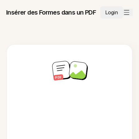
Insérer des Formes dans un PDF
Login