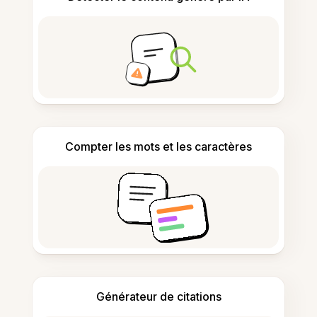
Compter les mots et les caractères
Générateur de citations