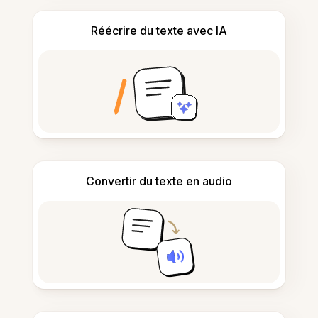
Réécrire du texte avec IA
Convertir du texte en audio