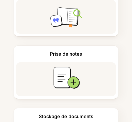
Prise de notes
Stockage de documents