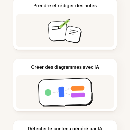
Prendre et rédiger des notes
Créer des diagrammes avec IA
Détecter le contenu généré par IA