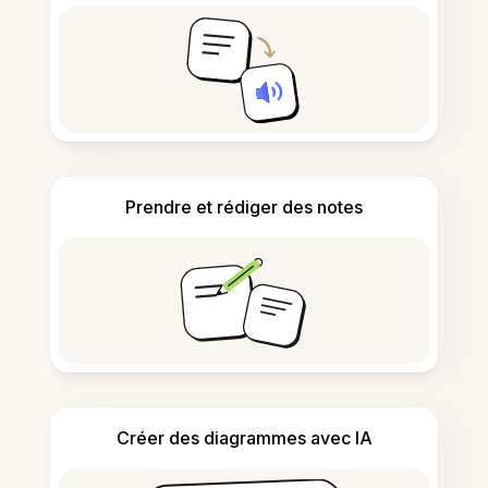
Prendre et rédiger des notes
Créer des diagrammes avec IA