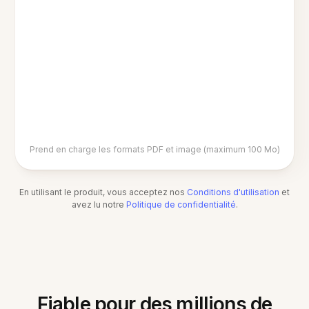
Prend en charge les formats PDF et image (maximum 100 Mo)
En utilisant le produit, vous acceptez nos
Conditions d'utilisation
et
avez lu notre
Politique de confidentialité
.
Fiable pour des millions de