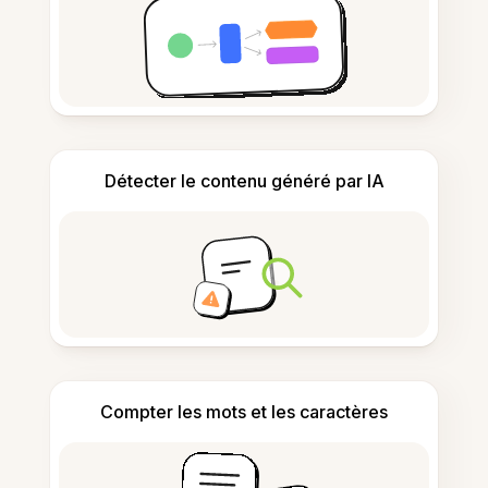
Détecter le contenu généré par IA
Compter les mots et les caractères