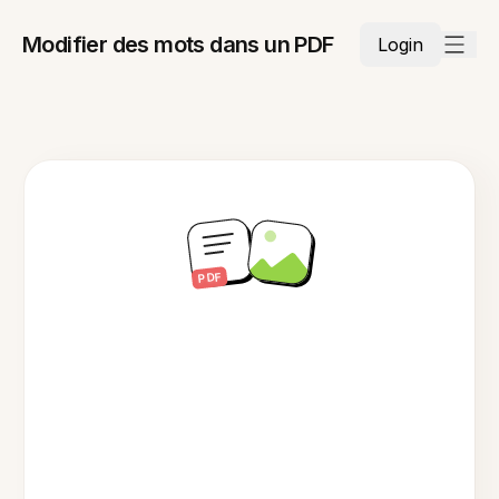
Modifier des mots dans un PDF
Login