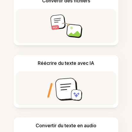
Convertir des fichiers
Réécrire du texte avec IA
Convertir du texte en audio