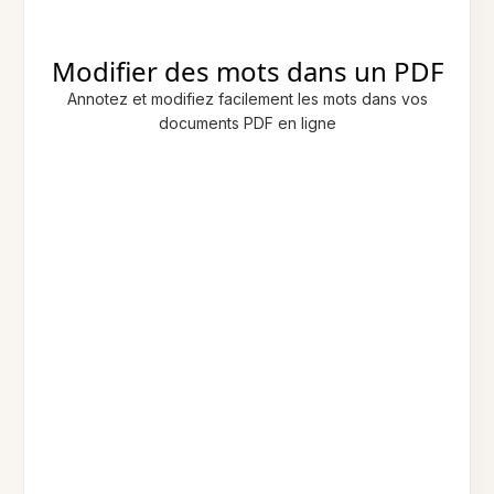
Modifier des mots dans un PDF
Annotez et modifiez facilement les mots dans vos
documents PDF en ligne