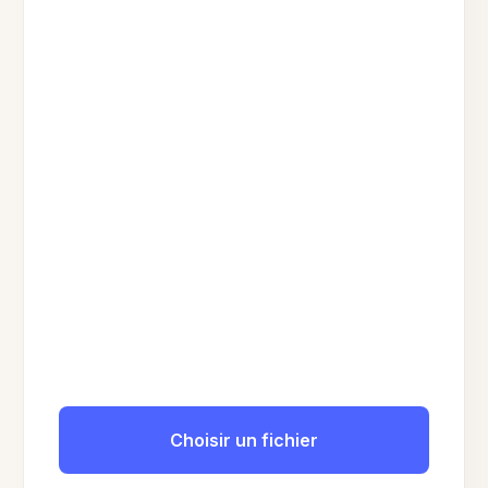
Choisir un fichier