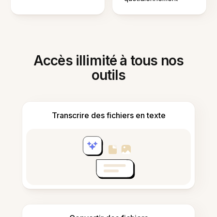
Accès illimité à tous nos
outils
Transcrire des fichiers en texte