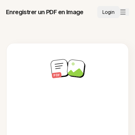
Enregistrer un PDF en Image
Login