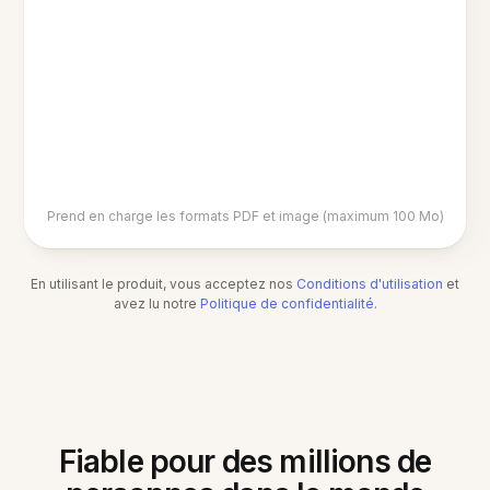
Prend en charge les formats PDF et image (maximum 100 Mo)
En utilisant le produit, vous acceptez nos
Conditions d'utilisation
et
avez lu notre
Politique de confidentialité
.
Fiable pour des millions de