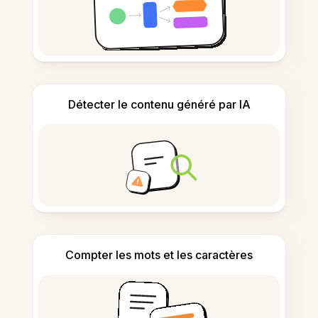
Détecter le contenu généré par IA
Compter les mots et les caractères