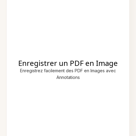
Enregistrer un PDF en Image
Enregistrez facilement des PDF en Images avec
Annotations