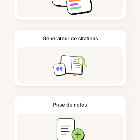
Générateur de citations
Prise de notes