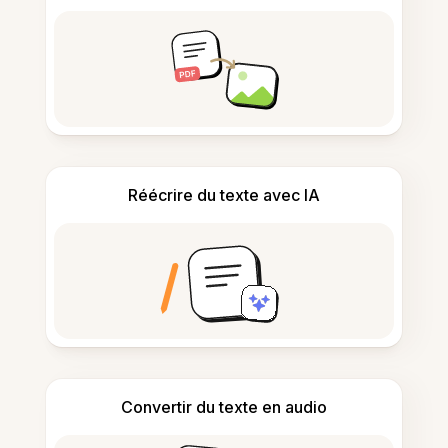
Réécrire du texte avec IA
Convertir du texte en audio