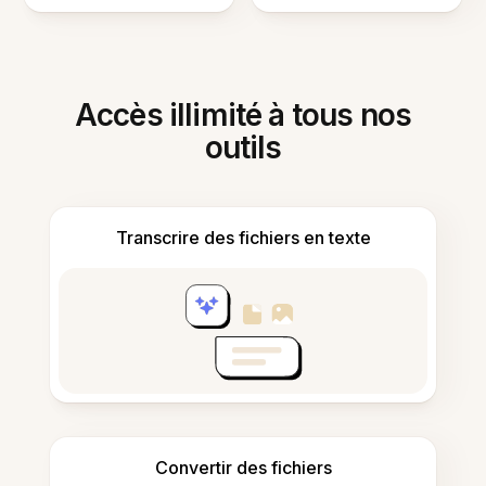
Accès illimité à tous nos
outils
Transcrire des fichiers en texte
Convertir des fichiers