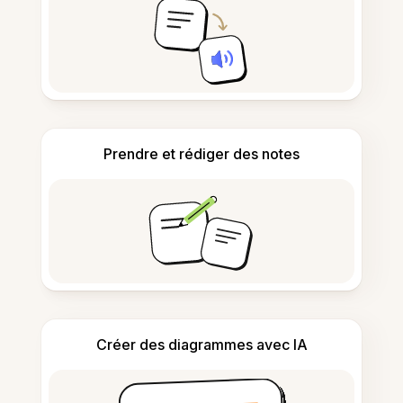
Prendre et rédiger des notes
Créer des diagrammes avec IA