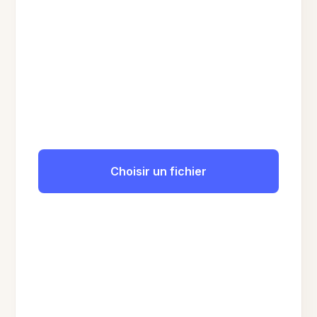
Choisir un fichier