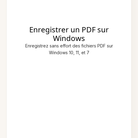
Enregistrer un PDF sur
Windows
Enregistrez sans effort des fichiers PDF sur
Windows 10, 11, et 7