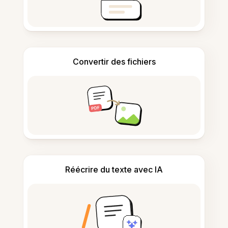
Convertir des fichiers
Réécrire du texte avec IA