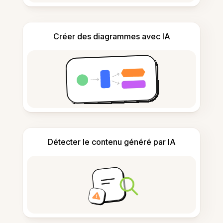
Créer des diagrammes avec IA
Détecter le contenu généré par IA