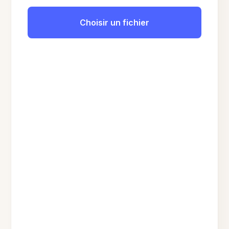
Choisir un fichier