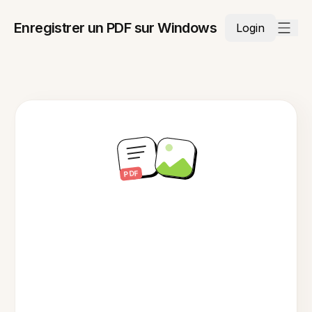
Enregistrer un PDF sur Windows
Login