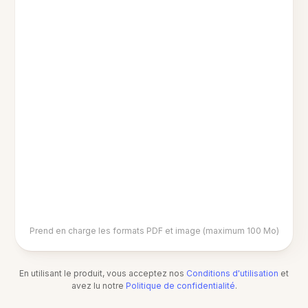
Prend en charge les formats PDF et image (maximum 100 Mo)
En utilisant le produit, vous acceptez nos
Conditions d'utilisation
et
avez lu notre
Politique de confidentialité
.