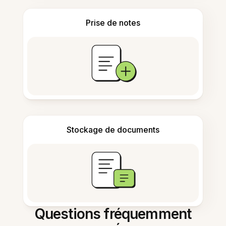
Prise de notes
Stockage de documents
Questions fréquemment