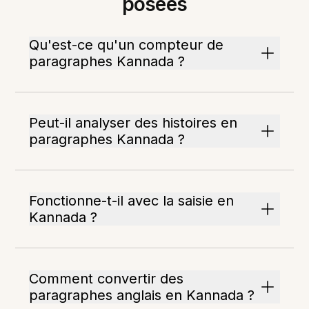
posées
Qu'est-ce qu'un compteur de
paragraphes Kannada ?
Peut-il analyser des histoires en
paragraphes Kannada ?
Fonctionne-t-il avec la saisie en
Kannada ?
Comment convertir des
paragraphes anglais en Kannada ?