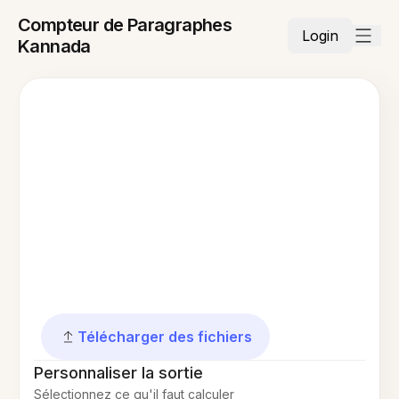
Compteur de Paragraphes
Login
Kannada
Télécharger des fichiers
Personnaliser la sortie
Sélectionnez ce qu'il faut calculer