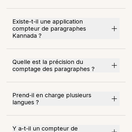
Existe-t-il une application
compteur de paragraphes
Kannada ?
Quelle est la précision du
comptage des paragraphes ?
Prend-il en charge plusieurs
langues ?
Y a-t-il un compteur de