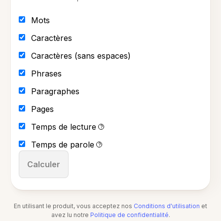
Mots
Caractères
Caractères (sans espaces)
Phrases
Paragraphes
Pages
Temps de lecture
?
Temps de parole
?
Calculer
En utilisant le produit, vous acceptez nos
Conditions d'utilisation
et
avez lu notre
Politique de confidentialité
.