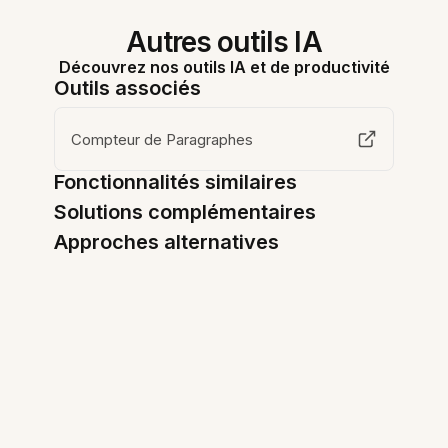
Autres outils IA
Découvrez nos outils IA et de productivité
Outils associés
Compteur de Paragraphes
Fonctionnalités similaires
Solutions complémentaires
Approches alternatives