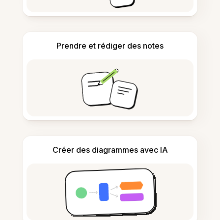
Prendre et rédiger des notes
Créer des diagrammes avec IA