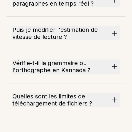
paragraphes en temps réel ?
Puis-je modifier l'estimation de
vitesse de lecture ?
Vérifie-t-il la grammaire ou
l'orthographe en Kannada ?
Quelles sont les limites de
téléchargement de fichiers ?