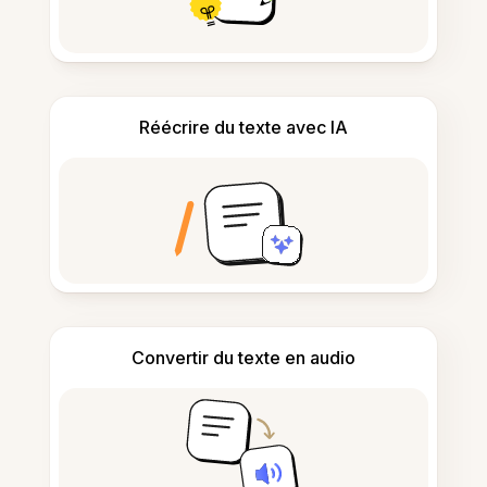
Réécrire du texte avec IA
Convertir du texte en audio