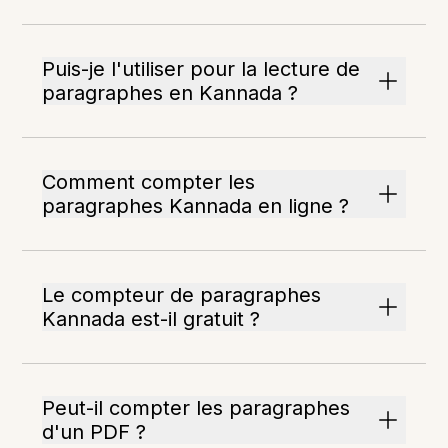
Puis-je l'utiliser pour la lecture de
paragraphes en Kannada ?
Comment compter les
paragraphes Kannada en ligne ?
Le compteur de paragraphes
Kannada est-il gratuit ?
Peut-il compter les paragraphes
d'un PDF ?