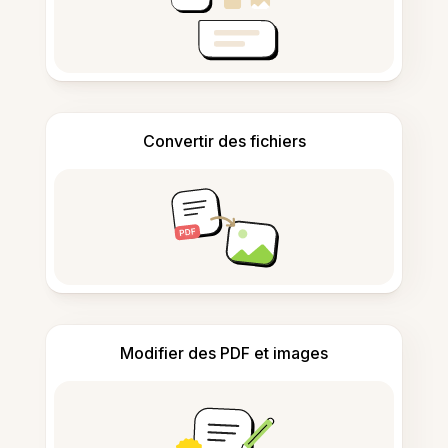
Convertir des fichiers
Modifier des PDF et images