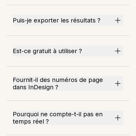
Puis-je exporter les résultats ?
Est-ce gratuit à utiliser ?
Fournit-il des numéros de page
dans InDesign ?
Pourquoi ne compte-t-il pas en
temps réel ?