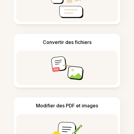
Convertir des fichiers
Modifier des PDF et images