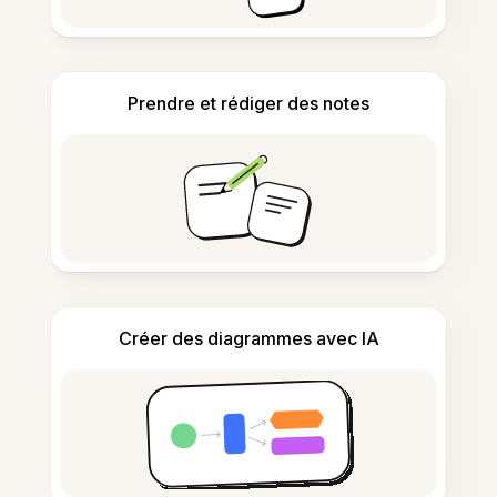
Prendre et rédiger des notes
Créer des diagrammes avec IA