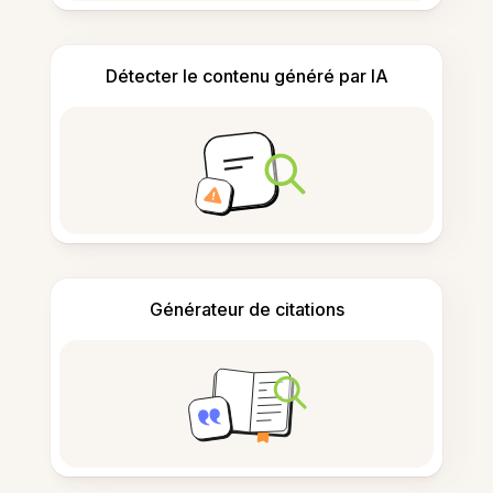
Détecter le contenu généré par IA
Générateur de citations