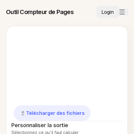
Outil Compteur de Pages
Login
Télécharger des fichiers
Personnaliser la sortie
Sélectionnez ce qu'il faut calculer