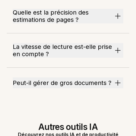
Quelle est la précision des
estimations de pages ?
La vitesse de lecture est-elle prise
en compte ?
Peut-il gérer de gros documents ?
Autres outils IA
Découvrez nos outils IA et de productivité