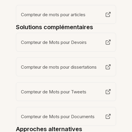
Compteur de mots pour articles
Solutions complémentaires
Compteur de Mots pour Devoirs
Compteur de mots pour dissertations
Compteur de Mots pour Tweets
Compteur de Mots pour Documents
Approches alternatives