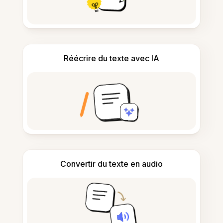
Réécrire du texte avec IA
Convertir du texte en audio