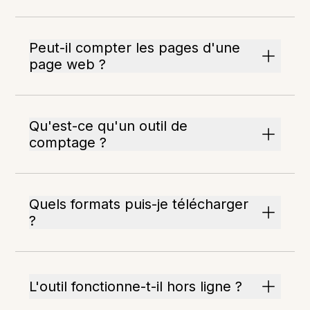
Peut-il compter les pages d'une
page web ?
Qu'est-ce qu'un outil de
comptage ?
Quels formats puis-je télécharger
?
L'outil fonctionne-t-il hors ligne ?