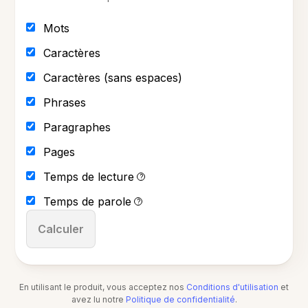
Mots
Caractères
Caractères (sans espaces)
Phrases
Paragraphes
Pages
Temps de lecture
?
Temps de parole
?
Calculer
En utilisant le produit, vous acceptez nos
Conditions d'utilisation
et
avez lu notre
Politique de confidentialité
.