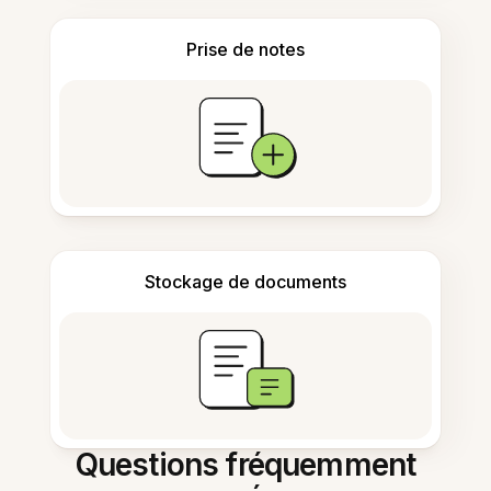
Prise de notes
Stockage de documents
Questions fréquemment