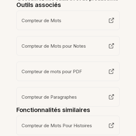
Outils associés
Compteur de Mots
Compteur de Mots pour Notes
Compteur de mots pour PDF
Compteur de Paragraphes
Fonctionnalités similaires
Compteur de Mots Pour Histoires