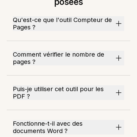
posées
Qu'est-ce que l'outil Compteur de
Pages ?
Comment vérifier le nombre de
pages ?
Puis-je utiliser cet outil pour les
PDF ?
Fonctionne-t-il avec des
documents Word ?