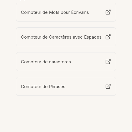
Compteur de Mots pour Écrivains
Compteur de Caractères avec Espaces
Compteur de caractères
Compteur de Phrases