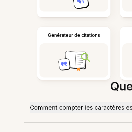
Générateur de citations
Que
Comment compter les caractères es