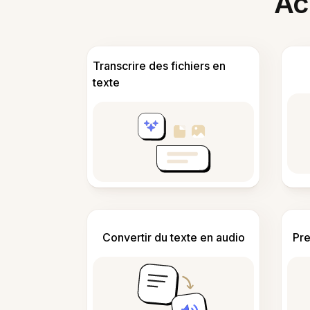
Acc
Transcrire des fichiers en
texte
Convertir du texte en audio
Pre