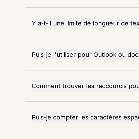
Y a-t-il une limite de longueur de te
Puis-je l'utiliser pour Outlook ou d
Comment trouver les raccourcis pou
Puis-je compter les caractères espa