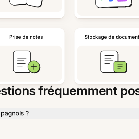
Prise de notes
Stockage de document
stions fréquemment po
pagnols ?