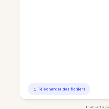
Télécharger des fichiers
En utilisant le 