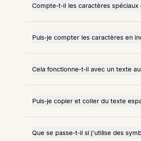
Compte-t-il les caractères spéciaux
Puis-je compter les caractères en in
Cela fonctionne-t-il avec un texte au
Puis-je copier et coller du texte esp
Que se passe-t-il si j'utilise des sy