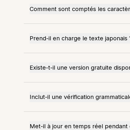
Comment sont comptés les caractèr
Prend-il en charge le texte japonais 
Existe-t-il une version gratuite dispo
Inclut-il une vérification grammatical
Met-il à jour en temps réel pendant 