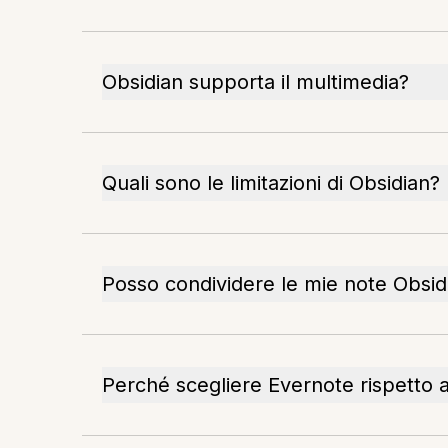
Obsidian supporta il multimedia?
Quali sono le limitazioni di Obsidian?
Posso condividere le mie note Obsid
Perché scegliere Evernote rispetto 