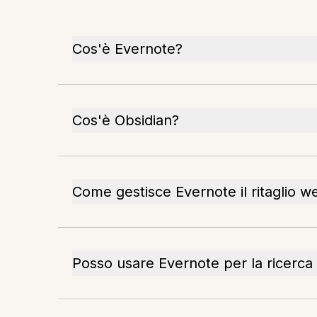
Cos'è Evernote?
Cos'è Obsidian?
Come gestisce Evernote il ritaglio w
Posso usare Evernote per la ricerca 