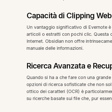
Capacità di Clipping Web
Un vantaggio significativo di Evernote è 
articoli o estratti con pochi clic. Questa
Internet. Obsidian non offre intrinsecamen
manuale delle informazioni.
Ricerca Avanzata e Recu
Quando si ha a che fare con una grande qu
opzioni di ricerca sofisticate che non s
ottico dei caratteri (OCR) è particolarmen
su ricerche basate sui file che, pur es