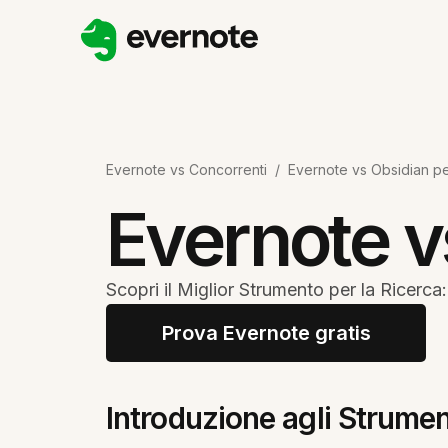
Evernote vs Concorrenti
/
Evernote vs Obsidian pe
Evernote v
Scopri il Miglior Strumento per la Ricerc
Prova Evernote gratis
Introduzione agli Strumen