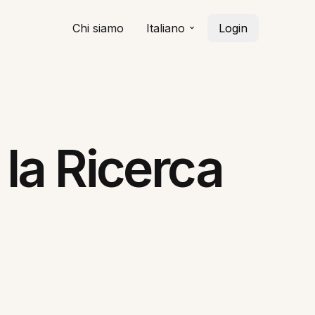
Chi siamo
Italiano
Login
la Ricerca