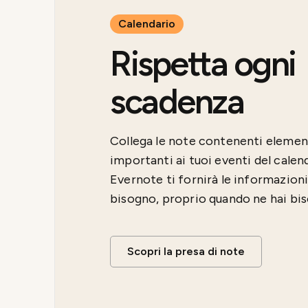
Calendario
Rispetta ogni
scadenza
Collega le note contenenti elemen
importanti ai tuoi eventi del calen
Evernote ti fornirà le informazioni 
bisogno, proprio quando ne hai bi
Scopri la presa di note