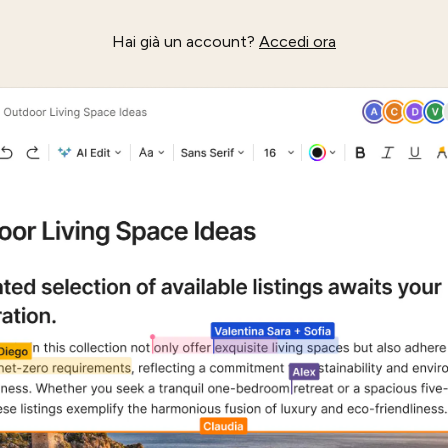
Hai già un account?
Accedi ora