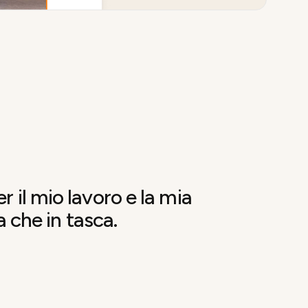
r il mio lavoro e la mia
a che in tasca.