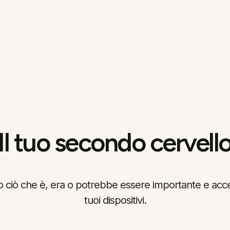
Il tuo secondo cervell
o ciò che è, era o potrebbe essere importante e accedi
tuoi dispositivi.