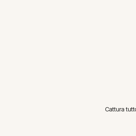
Cattura tutt