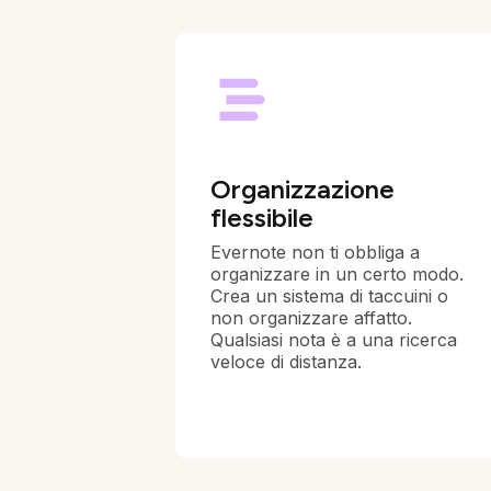
Organizzazione
flessibile
Evernote non ti obbliga a
organizzare in un certo modo.
Crea un sistema di taccuini o
non organizzare affatto.
Qualsiasi nota è a una ricerca
veloce di distanza.