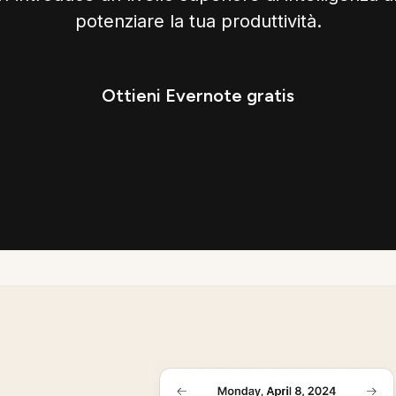
potenziare la tua produttività.
Ottieni Evernote gratis