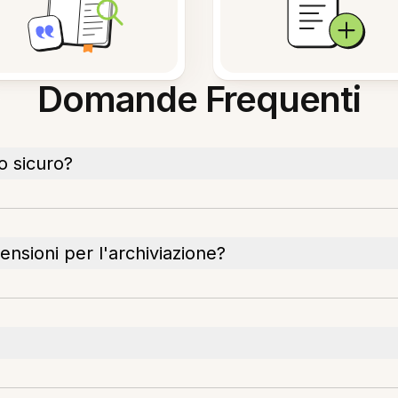
Domande Frequenti
o sicuro?
ensioni per l'archiviazione?