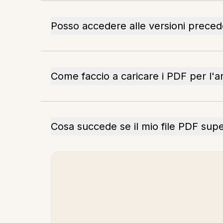
Posso accedere alle versioni precede
Come faccio a caricare i PDF per l'a
Cosa succede se il mio file PDF sup