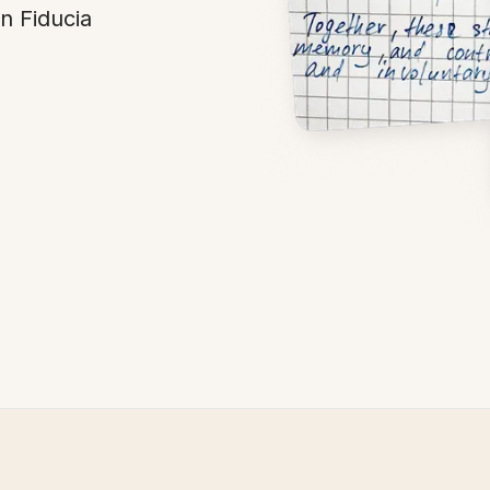
on Fiducia