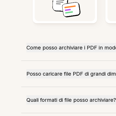
Come posso archiviare i PDF in mod
Posso caricare file PDF di grandi dim
Quali formati di file posso archiviare?