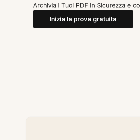
Archivia i Tuoi PDF in Sicurezza e c
Inizia la prova gratuita