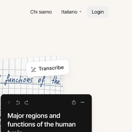
Chi siamo
Italiano
Login