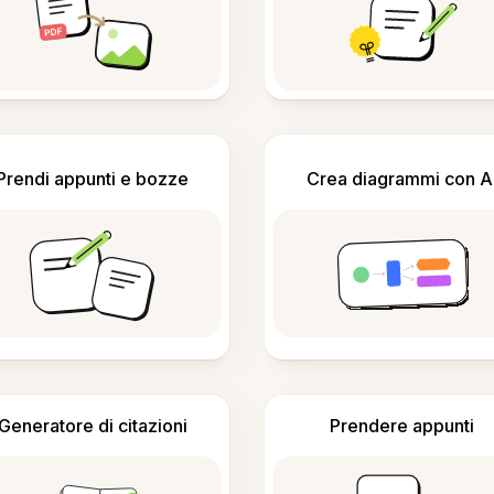
Prendi appunti e bozze
Crea diagrammi con A
Generatore di citazioni
Prendere appunti