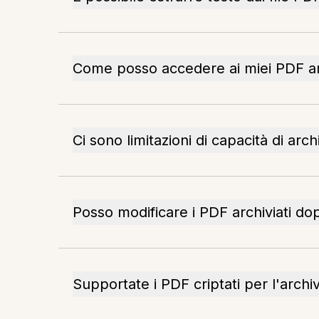
Come posso accedere ai miei PDF arc
Ci sono limitazioni di capacità di arch
Posso modificare i PDF archiviati dop
Supportate i PDF criptati per l'archi