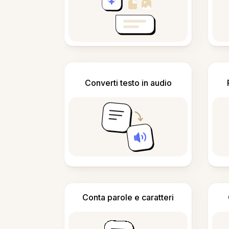
Converti testo in audio
Conta parole e caratteri