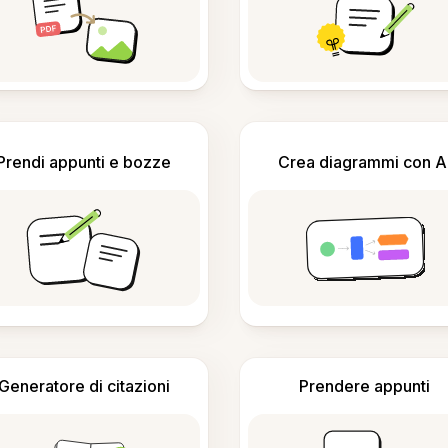
Prendi appunti e bozze
Crea diagrammi con A
Generatore di citazioni
Prendere appunti