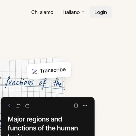
Chi siamo
Italiano
Login