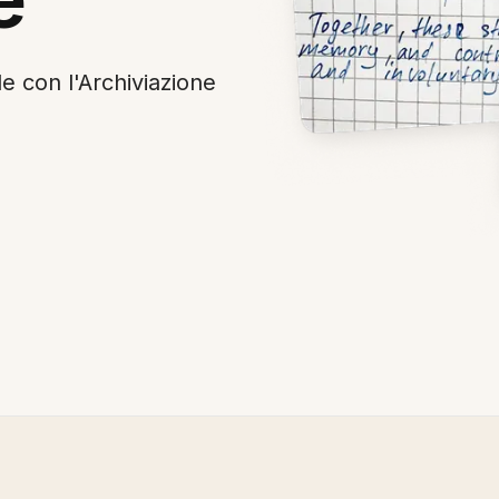
le con l'Archiviazione