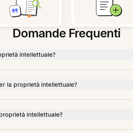
Domande Frequenti
prietà intellettuale?
r la proprietà intellettuale?
proprietà intellettuale?