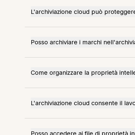
L'archiviazione cloud può proteggere
Posso archiviare i marchi nell'archiv
Come organizzare la proprietà intelle
L'archiviazione cloud consente il lavo
Posso accedere ai file di proprietà int