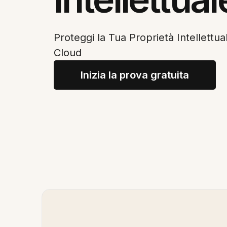
Proteggi la Tua Proprietà Intellettua
Cloud
Inizia la prova gratuita