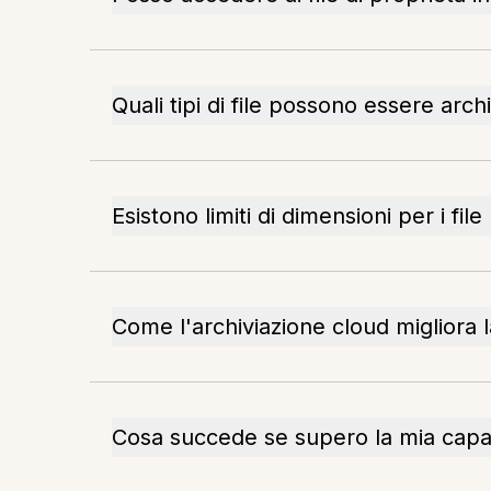
Quali tipi di file possono essere archi
Esistono limiti di dimensioni per i fil
Come l'archiviazione cloud migliora l
Cosa succede se supero la mia capac