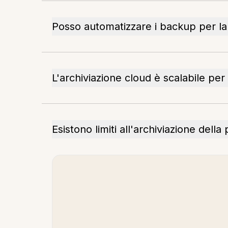
Posso automatizzare i backup per la 
L'archiviazione cloud è scalabile per
Esistono limiti all'archiviazione della