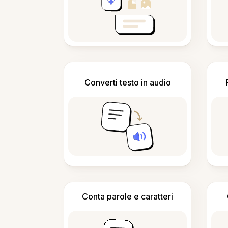
Converti testo in audio
Conta parole e caratteri