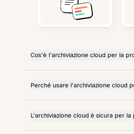
Cos'è l'archiviazione cloud per la pro
Perché usare l'archiviazione cloud pe
L'archiviazione cloud è sicura per la 